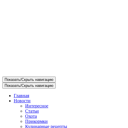
Показать/Скрыть навигацию
Показать/Скрыть навигацию
Главная
Новости
Интересное
Статьи
Охота
Прикормки
Кулинарные рецепты