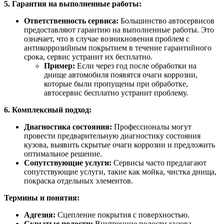
5. Гарантия на выполненные работы:
Ответственность сервиса:
Большинство автосервисов
предоставляют гарантию на выполненные работы. Это
означает, что в случае возникновения проблем с
антикоррозийным покрытием в течение гарантийного
срока, сервис устранит их бесплатно.
Пример:
Если через год после обработки на
днище автомобиля появятся очаги коррозии,
которые были пропущены при обработке,
автосервис бесплатно устранит проблему.
6. Комплексный подход:
Диагностика состояния:
Профессионалы могут
провести предварительную диагностику состояния
кузова, выявить скрытые очаги коррозии и предложить
оптимальное решение.
Сопутствующие услуги:
Сервисы часто предлагают
сопутствующие услуги, такие как мойка, чистка днища,
покраска отдельных элементов.
Термины и понятия:
Адгезия:
Сцепление покрытия с поверхностью.
Скрытые полости:
Внутренние полости кузова