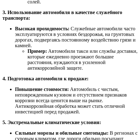
солей.
3. Использование автомобиля в качестве служебного
транспорта:
Высокая проходимость:
Служебные автомобили часто
эксплуатируются в условиях бездорожья, на грунтовых
дорогах, подвергаясь постоянному воздействию грязи и
камней.
Пример:
Автомобили такси или службы доставки,
которые ежедневно проезжают большие
расстояния, нуждаются в усиленной
антикоррозийной защите.
4. Подготовка автомобиля к продаже:
Повышение стоимости:
Автомобиль с чистым,
неповрежденным кузовом и отсутствием признаков
коррозии всегда ценится выше на рынке.
Антикоррозийная обработка может стать отличной
инвестицией перед продажей.
5. Экстремальные климатические условия:
Сильные морозы и обильные снегопады:
В регионах с
суровым климатом, где дороги обильно посыпают