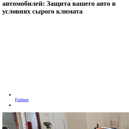
автомобилей: Защита вашего авто в
условиях сырого климата
Fishing