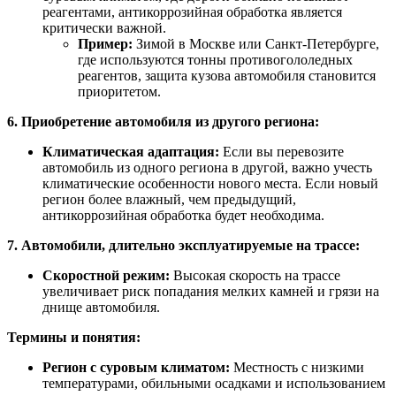
реагентами, антикоррозийная обработка является
критически важной.
Пример:
Зимой в Москве или Санкт-Петербурге,
где используются тонны противогололедных
реагентов, защита кузова автомобиля становится
приоритетом.
6. Приобретение автомобиля из другого региона:
Климатическая адаптация:
Если вы перевозите
автомобиль из одного региона в другой, важно учесть
климатические особенности нового места. Если новый
регион более влажный, чем предыдущий,
антикоррозийная обработка будет необходима.
7. Автомобили, длительно эксплуатируемые на трассе:
Скоростной режим:
Высокая скорость на трассе
увеличивает риск попадания мелких камней и грязи на
днище автомобиля.
Термины и понятия:
Регион с суровым климатом:
Местность с низкими
температурами, обильными осадками и использованием