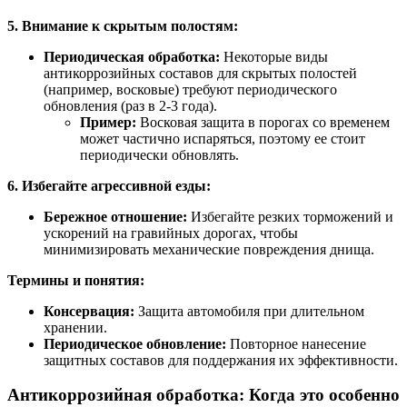
5. Внимание к скрытым полостям:
Периодическая обработка:
Некоторые виды
антикоррозийных составов для скрытых полостей
(например, восковые) требуют периодического
обновления (раз в 2-3 года).
Пример:
Восковая защита в порогах со временем
может частично испаряться, поэтому ее стоит
периодически обновлять.
6. Избегайте агрессивной езды:
Бережное отношение:
Избегайте резких торможений и
ускорений на гравийных дорогах, чтобы
минимизировать механические повреждения днища.
Термины и понятия:
Консервация:
Защита автомобиля при длительном
хранении.
Периодическое обновление:
Повторное нанесение
защитных составов для поддержания их эффективности.
Антикоррозийная обработка: Когда это особенно