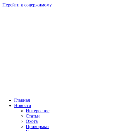
Перейти к содержимому
Главная
Новости
Интересное
Статьи
Охота
Прикормки