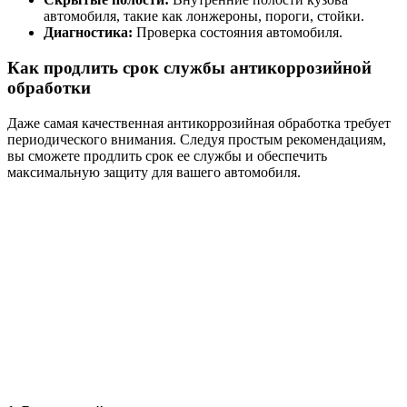
автомобиля, такие как лонжероны, пороги, стойки.
Диагностика:
Проверка состояния автомобиля.
Как продлить срок службы антикоррозийной
обработки
Даже самая качественная антикоррозийная обработка требует
периодического внимания. Следуя простым рекомендациям,
вы сможете продлить срок ее службы и обеспечить
максимальную защиту для вашего автомобиля.