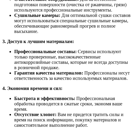
подготовки поверхности (очистка от ржавчины, грязи)
используются профессиональные инструменты.
Сушильные камеры:
Для оптимальной сушки составов
могут использоваться специальные сушильные камеры,
обеспечивающие равномерный прогрев и полное
высыхание.
3. Доступ к лучшим материалам:
Профессиональные составы:
Сервисы используют
только проверенные, высококачественные
антикоррозийные составы, которые не всегда доступны
в розничной продаже.
Гарантия качества материалов:
Профессионалы несут
ответственность за качество используемых материалов.
4. Экономия времени и сил:
Быстрота и эффективность:
Профессиональная
обработка проводится в сжатые сроки, экономя ваше
время.
Отсутствие хлопот:
Вам не придется тратить силы и
время на поиск информации, покупку материалов и
самостоятельное выполнение работ.