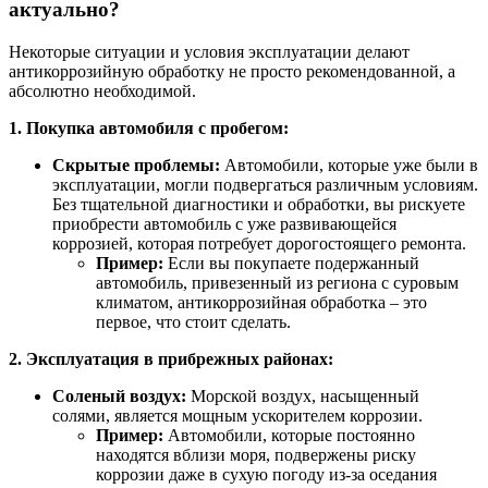
актуально?
Некоторые ситуации и условия эксплуатации делают
антикоррозийную обработку не просто рекомендованной, а
абсолютно необходимой.
1. Покупка автомобиля с пробегом:
Скрытые проблемы:
Автомобили, которые уже были в
эксплуатации, могли подвергаться различным условиям.
Без тщательной диагностики и обработки, вы рискуете
приобрести автомобиль с уже развивающейся
коррозией, которая потребует дорогостоящего ремонта.
Пример:
Если вы покупаете подержанный
автомобиль, привезенный из региона с суровым
климатом, антикоррозийная обработка – это
первое, что стоит сделать.
2. Эксплуатация в прибрежных районах:
Соленый воздух:
Морской воздух, насыщенный
солями, является мощным ускорителем коррозии.
Пример:
Автомобили, которые постоянно
находятся вблизи моря, подвержены риску
коррозии даже в сухую погоду из-за оседания