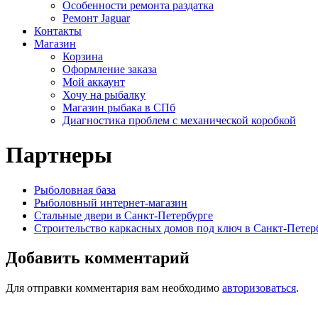
Особенности ремонта раздатка
Ремонт Jaguar
Контакты
Магазин
Корзина
Оформление заказа
Мой аккаунт
Хочу на рыбалку
Магазин рыбака в СПб
Диагностика проблем с механической коробкой
Партнеры
Рыболовная база
Рыболовный интернет-магазин
Стальные двери в Санкт-Петербурге
Строительство каркасных домов под ключ в Санкт-Петер
Добавить комментарий
Для отправки комментария вам необходимо
авторизоваться
.