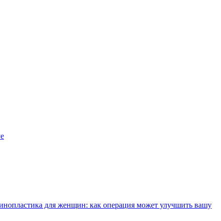
уе
инопластика для женщин: как операция может улучшить вашу