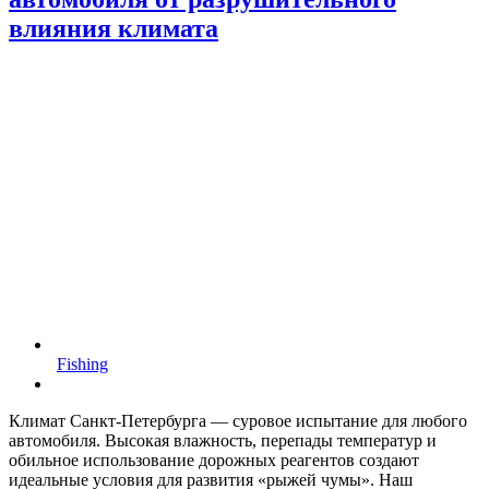
влияния климата
Fishing
Климат Санкт-Петербурга — суровое испытание для любого
автомобиля. Высокая влажность, перепады температур и
обильное использование дорожных реагентов создают
идеальные условия для развития «рыжей чумы». Наш