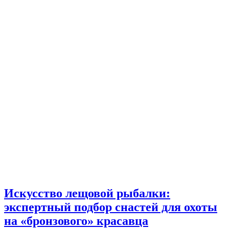
Искусство лещовой рыбалки:
экспертный подбор снастей для охоты
на «бронзового» красавца