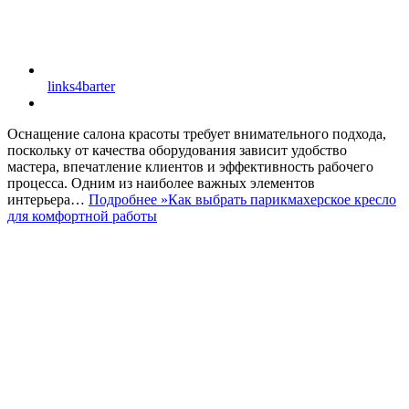
links4barter
Оснащение салона красоты требует внимательного подхода,
поскольку от качества оборудования зависит удобство
мастера, впечатление клиентов и эффективность рабочего
процесса. Одним из наиболее важных элементов
интерьера…
Подробнее »
Как выбрать парикмахерское кресло
для комфортной работы