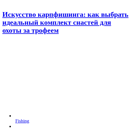
Искусство карпфишинга: как выбрать
идеальный комплект снастей для
охоты за трофеем
Fishing