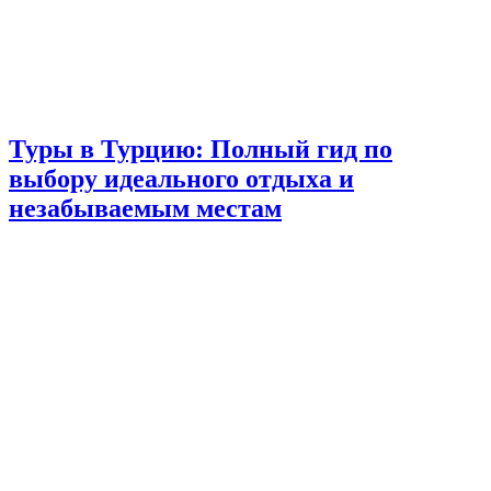
Туры в Турцию: Полный гид по
выбору идеального отдыха и
незабываемым местам