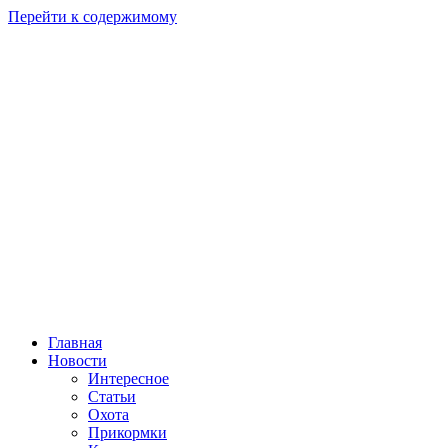
Перейти к содержимому
Главная
Новости
Интересное
Статьи
Охота
Прикормки