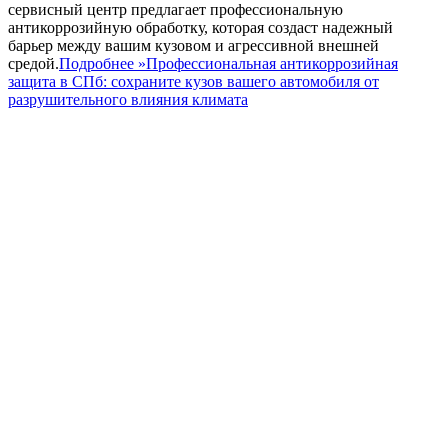
сервисный центр предлагает профессиональную
антикоррозийную обработку, которая создаст надежный
барьер между вашим кузовом и агрессивной внешней
средой.
Подробнее »
Профессиональная антикоррозийная
защита в СПб: сохраните кузов вашего автомобиля от
разрушительного влияния климата