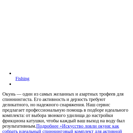
Fishing
Окунь — один из самых желанных и азартных трофеев для
спиннингиста. Его активность и дерзость требуют
деликатного, но надежного снаряжения. Наш сервис
предлагает профессиональную помощь в подборе идеального
комплекта: от выбора звонкого удилища до настройки
фрикциона катушки, чтобы каждый ваш выход на воду был
результативным.
Подробнее »
Искусство ловли окуня: как
собрать идеальный спиннинговый комплект для активной