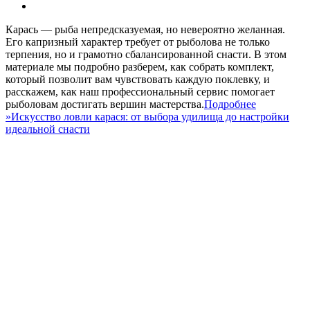
Карась — рыба непредсказуемая, но невероятно желанная.
Его капризный характер требует от рыболова не только
терпения, но и грамотно сбалансированной снасти. В этом
материале мы подробно разберем, как собрать комплект,
который позволит вам чувствовать каждую поклевку, и
расскажем, как наш профессиональный сервис помогает
рыболовам достигать вершин мастерства.
Подробнее
»
Искусство ловли карася: от выбора удилища до настройки
идеальной снасти