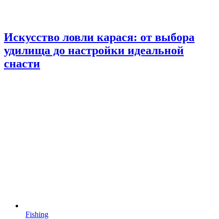
Искусство ловли карася: от выбора
удилища до настройки идеальной
снасти
Fishing