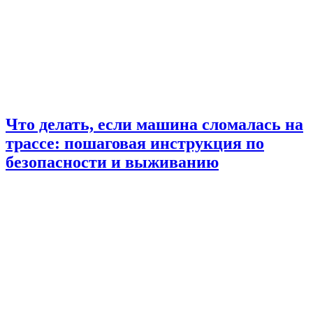
Что делать, если машина сломалась на
трассе: пошаговая инструкция по
безопасности и выживанию