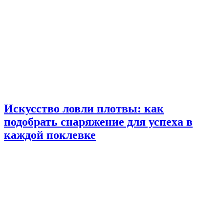
Искусство ловли плотвы: как
подобрать снаряжение для успеха в
каждой поклевке