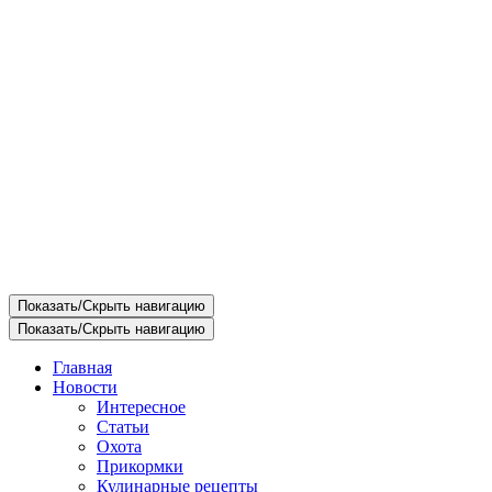
Показать/Скрыть навигацию
Показать/Скрыть навигацию
Главная
Новости
Интересное
Статьи
Охота
Прикормки
Кулинарные рецепты