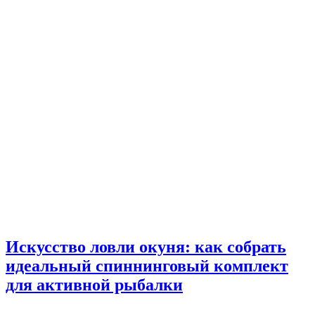
Искусство ловли окуня: как собрать
идеальный спиннинговый комплект
для активной рыбалки