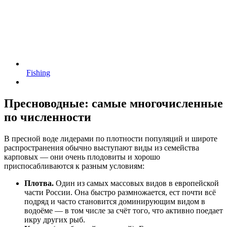
Fishing
Пресноводные: самые многочисленные
по численности
В пресной воде лидерами по плотности популяций и широте
распространения обычно выступают виды из семейства
карповых — они очень плодовиты и хорошо
приспосабливаются к разным условиям:
Плотва.
Один из самых массовых видов в европейской
части России. Она быстро размножается, ест почти всё
подряд и часто становится доминирующим видом в
водоёме — в том числе за счёт того, что активно поедает
икру других рыб.