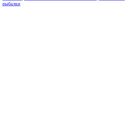
рыбалки