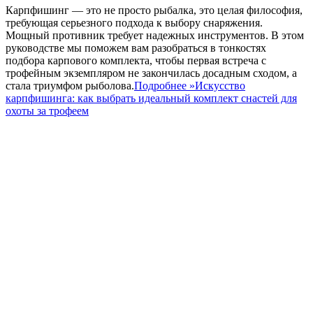
Карпфишинг — это не просто рыбалка, это целая философия,
требующая серьезного подхода к выбору снаряжения.
Мощный противник требует надежных инструментов. В этом
руководстве мы поможем вам разобраться в тонкостях
подбора карпового комплекта, чтобы первая встреча с
трофейным экземпляром не закончилась досадным сходом, а
стала триумфом рыболова.
Подробнее »
Искусство
карпфишинга: как выбрать идеальный комплект снастей для
охоты за трофеем