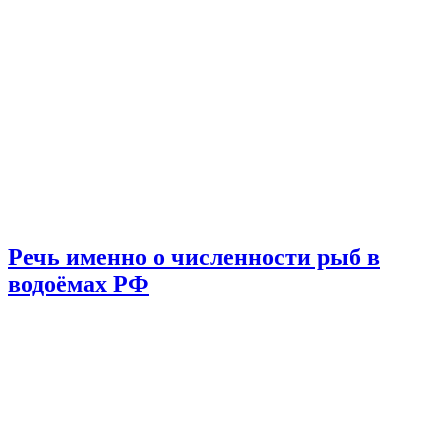
Речь именно о численности рыб в
водоёмах РФ