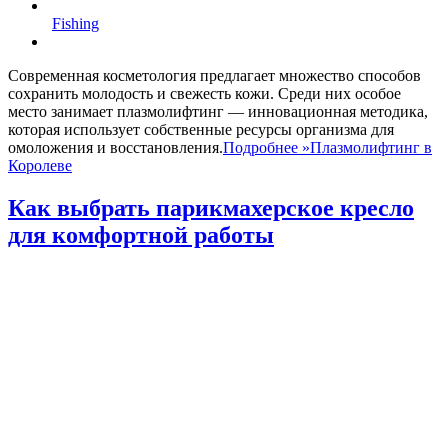
Fishing
Современная косметология предлагает множество способов
сохранить молодость и свежесть кожи. Среди них особое
место занимает плазмолифтинг — инновационная методика,
которая использует собственные ресурсы организма для
омоложения и восстановления.
Подробнее »
Плазмолифтинг в
Королеве
Как выбрать парикмахерское кресло
для комфортной работы