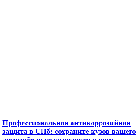
Профессиональная антикоррозийная
защита в СПб: сохраните кузов вашего
автомобиля от разрушительного