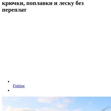
крючки, поплавки и леску без
переплат
Fishing