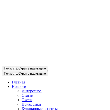
Показать/Скрыть навигацию
Показать/Скрыть навигацию
Главная
Новости
Интересное
Статьи
Охота
Прикормки
Кулинарные рецепты