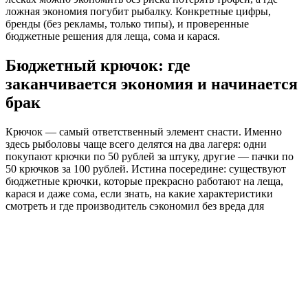
ложная экономия погубит рыбалку. Конкретные цифры,
бренды (без рекламы, только типы), и проверенные
бюджетные решения для леща, сома и карася.
Бюджетный крючок: где
заканчивается экономия и начинается
брак
Крючок — самый ответственный элемент снасти. Именно
здесь рыболовы чаще всего делятся на два лагеря: одни
покупают крючки по 50 рублей за штуку, другие — пачки по
50 крючков за 100 рублей. Истина посередине: существуют
бюджетные крючки, которые прекрасно работают на леща,
карася и даже сома, если знать, на какие характеристики
смотреть и где производитель сэкономил без вреда для