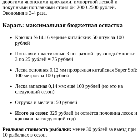
дорогими японскими крючками, импортной леской и
покупными поплавками стоил бы 2000-2500 рублей.
Экономия в 3-4 раза.
Карась: максимальная бюджетная оснастка
Крючки №14-16 чёрные китайские: 50 штук за 100
рублей
Поплавки пластиковые 3 шт. разной грузоподъёмности:
3 по 25 рублей = 75 рублей
Леска основная 0,12 мм прозрачная китайская Super Soft:
100 метров за 100 рублей
Леска запасная 0,14 мм: ещё 100 рублей (но это на
следующий сезон)
Огрузка и мелочи: 50 рублей
Итого за сезон:
325 рублей (и остаётся половина лесок и
крючков на следующий год)
Реальная стоимость рыбалки:
менее 30 рублей за выезд при
10 рыбалках в сезон.