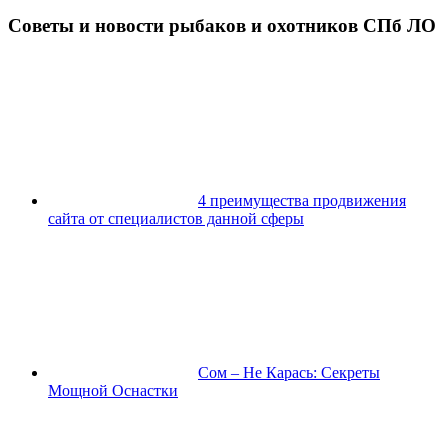
Советы и новости рыбаков и охотников СПб ЛО
4 преимущества продвижения
сайта от специалистов данной сферы
Сом – Не Карась: Секреты
Мощной Оснастки