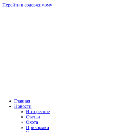
Перейти к содержимому
Главная
Новости
Интересное
Статьи
Охота
Прикормки