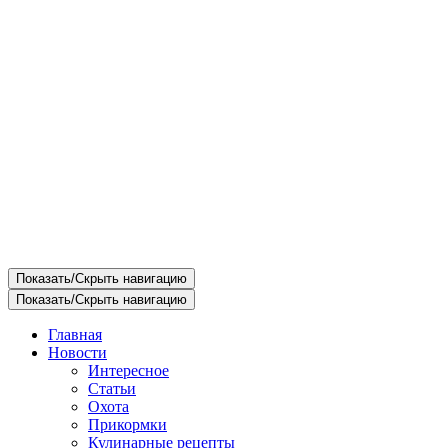
Показать/Скрыть навигацию
Показать/Скрыть навигацию
Главная
Новости
Интересное
Статьи
Охота
Прикормки
Кулинарные рецепты