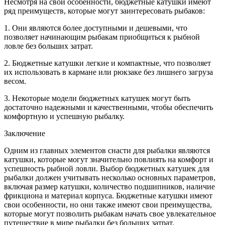
Несмотря на свои особенности, бюджетные катушки имеют
ряд преимуществ, которые могут заинтересовать рыбаков:
1. Они являются более доступными и дешевыми, что
позволяет начинающим рыбакам приобщиться к рыбной
ловле без больших затрат.
2. Бюджетные катушки легкие и компактные, что позволяет
их использовать в кармане или рюкзаке без лишнего загруза
весом.
3. Некоторые модели бюджетных катушек могут быть
достаточно надежными и качественными, чтобы обеспечить
комфортную и успешную рыбалку.
Заключение
Одним из главных элементов снасти для рыбалки являются
катушки, которые могут значительно повлиять на комфорт и
успешность рыбной ловли. Выбор бюджетных катушек для
рыбалки должен учитывать несколько основных параметров,
включая размер катушки, количество подшипников, наличие
фрикциона и материал корпуса. Бюджетные катушки имеют
свои особенности, но они также имеют свои преимущества,
которые могут позволить рыбакам начать свое увлекательное
путешествие в мире рыбалки без больших затрат.