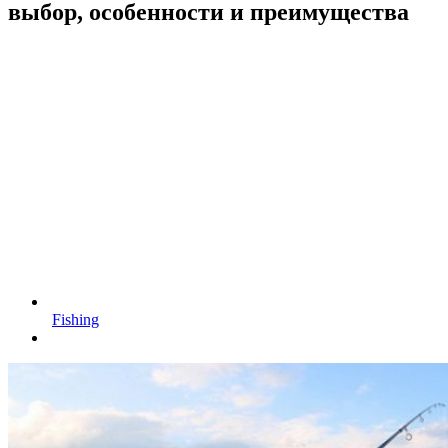
выбор, особенности и преимущества
Fishing