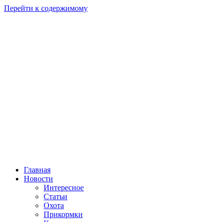
Перейти к содержимому
Главная
Новости
Интересное
Статьи
Охота
Прикормки