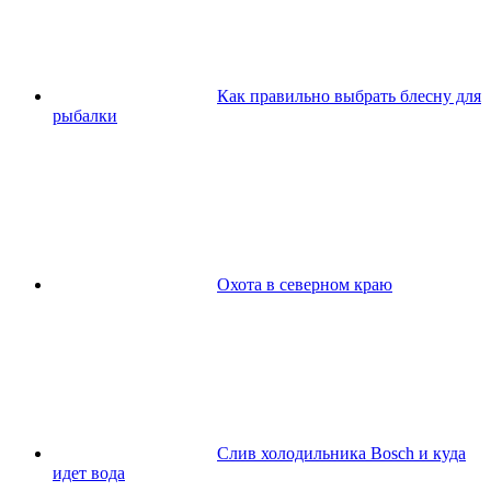
Как правильно выбрать блесну для
рыбалки
Охота в северном краю
Слив холодильника Bosch и куда
идет вода