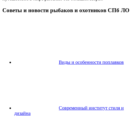
Советы и новости рыбаков и охотников СПб ЛО
Виды и особенности поплавков
Современный институт стиля и
дизайна