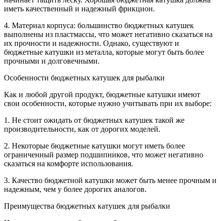
иметь качественный и надежный фрикцион.
4. Материал корпуса: большинство бюджетных катушек
выполнены из пластмассы, что может негативно сказаться на
их прочности и надежности. Однако, существуют и
бюджетные катушки из металла, которые могут быть более
прочными и долговечными.
Особенности бюджетных катушек для рыбалки
Как и любой другой продукт, бюджетные катушки имеют
свои особенности, которые нужно учитывать при их выборе:
1. Не стоит ожидать от бюджетных катушек такой же
производительности, как от дорогих моделей.
2. Некоторые бюджетные катушки могут иметь более
ограниченный размер подшипников, что может негативно
сказаться на комфорте использования.
3. Качество бюджетной катушки может быть менее прочным и
надежным, чем у более дорогих аналогов.
Преимущества бюджетных катушек для рыбалки