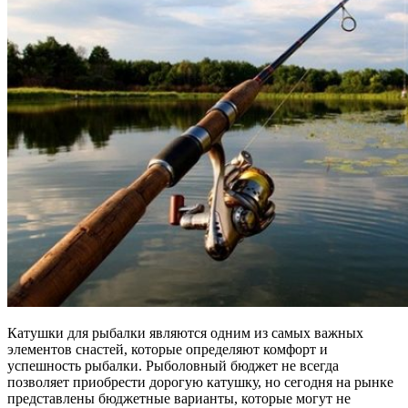
Катушки для рыбалки являются одним из самых важных
элементов снастей, которые определяют комфорт и
успешность рыбалки. Рыболовный бюджет не всегда
позволяет приобрести дорогую катушку, но сегодня на рынке
представлены бюджетные варианты, которые могут не