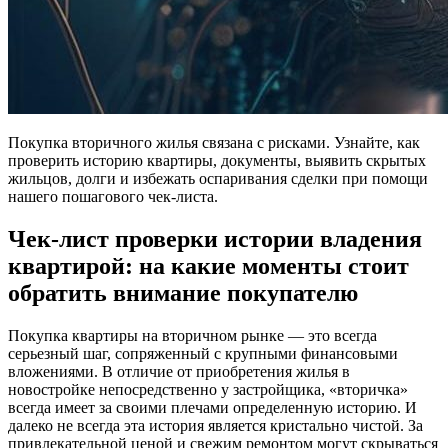
Покупка вторичного жилья связана с рисками. Узнайте, как
проверить историю квартиры, документы, выявить скрытых
жильцов, долги и избежать оспаривания сделки при помощи
нашего пошагового чек-листа.
Чек-лист проверки истории владения
квартирой: на какие моменты стоит
обратить внимание покупателю
Покупка квартиры на вторичном рынке — это всегда
серьезный шаг, сопряженный с крупными финансовыми
вложениями. В отличие от приобретения жилья в
новостройке непосредственно у застройщика, «вторичка»
всегда имеет за своими плечами определенную историю. И
далеко не всегда эта история является кристально чистой. За
привлекательной ценой и свежим ремонтом могут скрываться