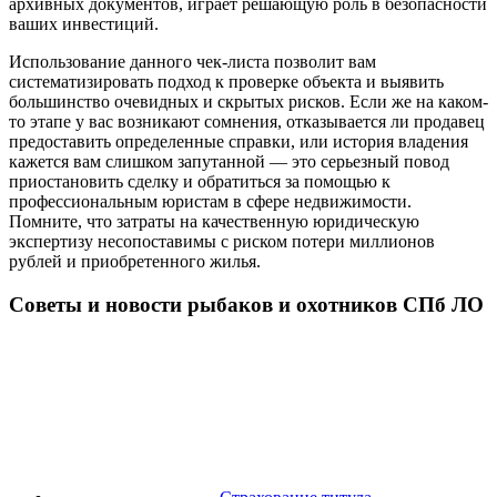
архивных документов, играет решающую роль в безопасности
ваших инвестиций.
Использование данного чек-листа позволит вам
систематизировать подход к проверке объекта и выявить
большинство очевидных и скрытых рисков. Если же на каком-
то этапе у вас возникают сомнения, отказывается ли продавец
предоставить определенные справки, или история владения
кажется вам слишком запутанной — это серьезный повод
приостановить сделку и обратиться за помощью к
профессиональным юристам в сфере недвижимости.
Помните, что затраты на качественную юридическую
экспертизу несопоставимы с риском потери миллионов
рублей и приобретенного жилья.
Советы и новости рыбаков и охотников СПб ЛО