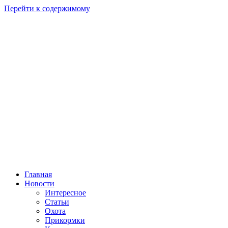
Перейти к содержимому
Главная
Новости
Интересное
Статьи
Охота
Прикормки