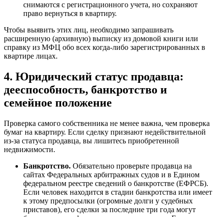
снимаются с регистрационного учета, но сохраняют
право вернуться в квартиру.
Чтобы выявить этих лиц, необходимо запрашивать
расширенную (архивную) выписку из домовой книги или
справку из МФЦ обо всех когда-либо зарегистрированных в
квартире лицах.
4. Юридический статус продавца:
дееспособность, банкротство и
семейное положение
Проверка самого собственника не менее важна, чем проверка
бумаг на квартиру. Если сделку признают недействительной
из-за статуса продавца, вы лишитесь приобретенной
недвижимости.
Банкротство.
Обязательно проверьте продавца на
сайтах Федеральных арбитражных судов и в Едином
федеральном реестре сведений о банкротстве (ЕФРСБ).
Если человек находится в стадии банкротства или имеет
к этому предпосылки (огромные долги у судебных
приставов), его сделки за последние три года могут