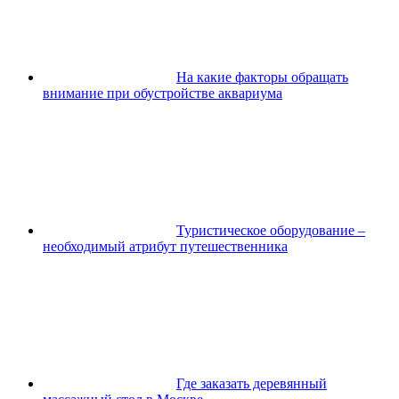
На какие факторы обращать
внимание при обустройстве аквариума
Туристическое оборудование –
необходимый атрибут путешественника
Где заказать деревянный