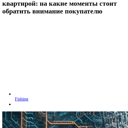
квартирой: на какие моменты стоит
обратить внимание покупателю
Fishing