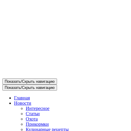
Показать/Скрыть навигацию
Показать/Скрыть навигацию
Главная
Новости
Интересное
Статьи
Охота
Прикормки
Кулинарные рецепты