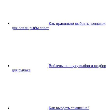
Как правильно выбрать поплавок
для ловли рыбы совет
Воблеры на щуку выбор и подбор
для рыбака
Как выбрать спиннинг?