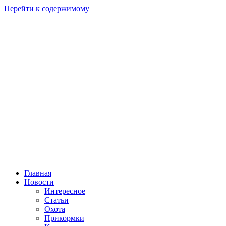
Перейти к содержимому
Главная
Новости
Интересное
Статьи
Охота
Прикормки