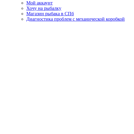
Мой аккаунт
Хочу на рыбалку
Магазин рыбака в СПб
Диагностика проблем с механической коробкой