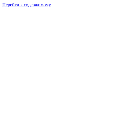
Перейти к содержимому