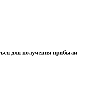
ться для получения прибыли