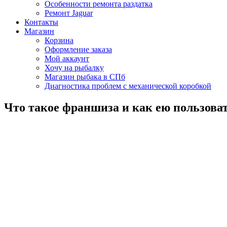
Особенности ремонта раздатка
Ремонт Jaguar
Контакты
Магазин
Корзина
Оформление заказа
Мой аккаунт
Хочу на рыбалку
Магазин рыбака в СПб
Диагностика проблем с механической коробкой
Что такое франшиза и как ею пользова