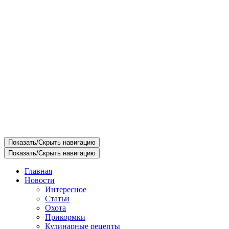
Показать/Скрыть навигацию
Показать/Скрыть навигацию
Главная
Новости
Интересное
Статьи
Охота
Прикормки
Кулинарные рецепты