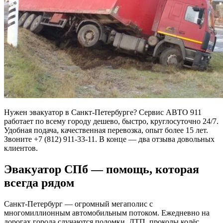
Нужен эвакуатор в Санкт-Петербурге? Сервис АВТО 911
работает по всему городу дешево, быстро, круглосуточно 24/7.
Удобная подача, качественная перевозка, опыт более 15 лет.
Звоните +7 (812) 911-33-11. В конце — два отзыва довольных
клиентов.
Эвакуатор СПб — помощь, которая
всегда рядом
Санкт-Петербург — огромный мегаполис с
многомиллионным автомобильным потоком. Ежедневно на
дорогах города случаются поломки, ДТП, проколы колёс,