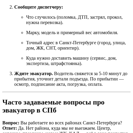
Сообщите диспетчеру:
Что случилось (поломка, ДТП, застрял, прокол,
нужна перевозка).
Марку, модель и примерный вес автомобиля.
Точный адрес в Санкт-Петербурге (город, улица,
дом, ЖК, СНТ, ориентир).
Куда нужно доставить машину (сервис, дом,
экспертиза, штрафстоянка).
Ждите эвакуатор.
Водитель свяжется за 5-10 минут до
прибытия, уточнит детали подъезда. По прибытии —
осмотр, подписание акта, погрузка, оплата.
Часто задаваемые вопросы про
эвакуатор в СПб
Вопрос:
Вы работаете во всех районах Санкт-Петербурга?
Ответ:
Да. Нет района, куда мы не выезжаем. Центр,