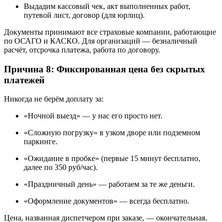
Выдадим кассовый чек, акт выполненных работ,
путевой лист, договор (для юрлиц).
Документы принимают все страховые компании, работающие
по ОСАГО и КАСКО. Для организаций — безналичный
расчёт, отсрочка платежа, работа по договору.
Причина 8: Фиксированная цена без скрытых
платежей
Никогда не берём доплату за:
«Ночной выезд» — у нас его просто нет.
«Сложную погрузку» в узком дворе или подземном
паркинге.
«Ожидание в пробке» (первые 15 минут бесплатно,
далее по 350 руб/час).
«Праздничный день» — работаем за те же деньги.
«Оформление документов» — всегда бесплатно.
Цена, названная диспетчером при заказе, — окончательная.