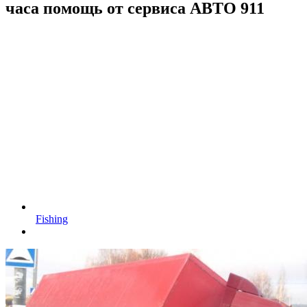
часа помощь от сервиса АВТО 911
Fishing