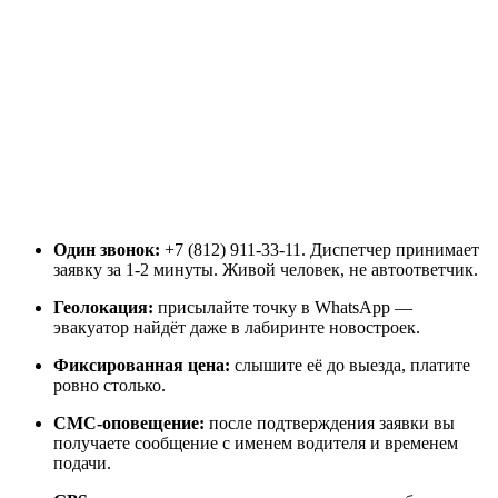
Один звонок:
+7 (812) 911-33-11. Диспетчер принимает
заявку за 1-2 минуты. Живой человек, не автоответчик.
Геолокация:
присылайте точку в WhatsApp —
эвакуатор найдёт даже в лабиринте новостроек.
Фиксированная цена:
слышите её до выезда, платите
ровно столько.
СМС-оповещение:
после подтверждения заявки вы
получаете сообщение с именем водителя и временем
подачи.