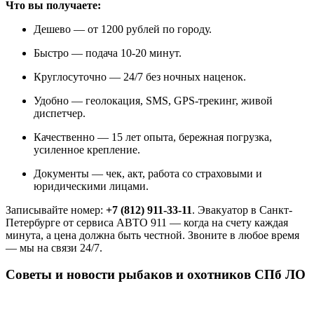
Что вы получаете:
Дешево — от 1200 рублей по городу.
Быстро — подача 10-20 минут.
Круглосуточно — 24/7 без ночных наценок.
Удобно — геолокация, SMS, GPS-трекинг, живой
диспетчер.
Качественно — 15 лет опыта, бережная погрузка,
усиленное крепление.
Документы — чек, акт, работа со страховыми и
юридическими лицами.
Записывайте номер:
+7 (812) 911-33-11
. Эвакуатор в Санкт-
Петербурге от сервиса АВТО 911 — когда на счету каждая
минута, а цена должна быть честной. Звоните в любое время
— мы на связи 24/7.
Советы и новости рыбаков и охотников СПб ЛО