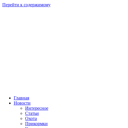
Перейти к содержимому
Главная
Новости
Интересное
Статьи
Охота
Прикормки