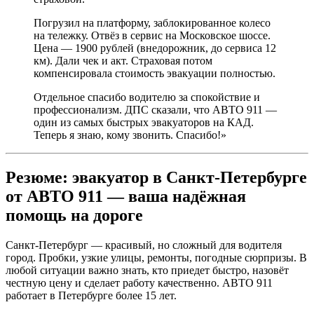
Погрузил на платформу, заблокированное колесо
на тележку. Отвёз в сервис на Московское шоссе.
Цена — 1900 рублей (внедорожник, до сервиса 12
км). Дали чек и акт. Страховая потом
компенсировала стоимость эвакуации полностью.
Отдельное спасибо водителю за спокойствие и
профессионализм. ДПС сказали, что АВТО 911 —
один из самых быстрых эвакуаторов на КАД.
Теперь я знаю, кому звонить. Спасибо!»
Резюме: эвакуатор в Санкт-Петербурге
от АВТО 911 — ваша надёжная
помощь на дороге
Санкт-Петербург — красивый, но сложный для водителя
город. Пробки, узкие улицы, ремонты, погодные сюрпризы. В
любой ситуации важно знать, кто приедет быстро, назовёт
честную цену и сделает работу качественно. АВТО 911
работает в Петербурге более 15 лет.