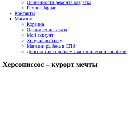
Особенности ремонта раздатка
Ремонт Jaguar
Контакты
Магазин
Корзина
Оформление заказа
Мой аккаунт
Хочу на рыбалку
Магазин рыбака в СПб
Диагностика проблем с механической коробкой
Херсониссос – курорт мечты