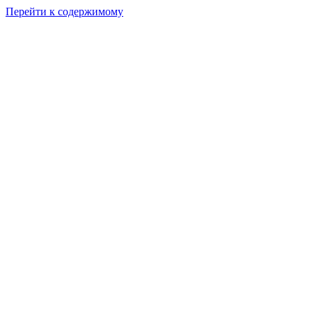
Перейти к содержимому