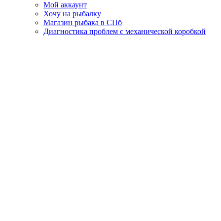
Мой аккаунт
Хочу на рыбалку
Магазин рыбака в СПб
Диагностика проблем с механической коробкой