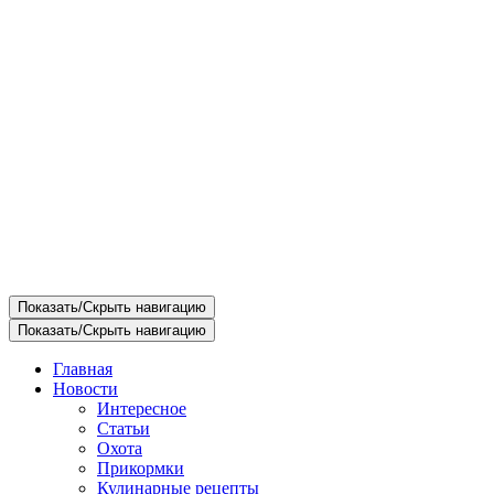
Показать/Скрыть навигацию
Показать/Скрыть навигацию
Главная
Новости
Интересное
Статьи
Охота
Прикормки
Кулинарные рецепты