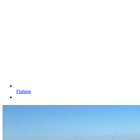
Fishing