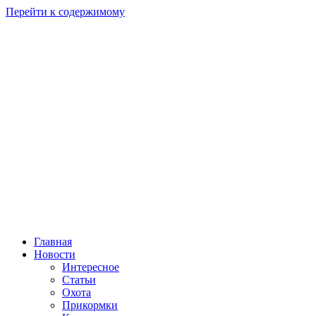
Перейти к содержимому
Главная
Новости
Интересное
Статьи
Охота
Прикормки