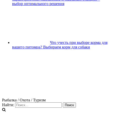
выбор оптимального решения
Что учесть при выборе корма для
вашего питомца? Выбираем корм для собаки
Рыбалка / Охота / Туризм
Найти: