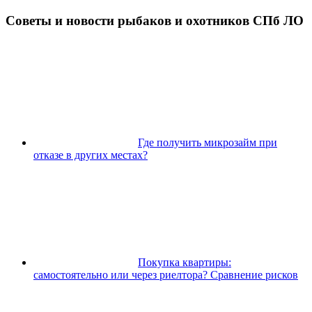
Советы и новости рыбаков и охотников СПб ЛО
Где получить микрозайм при
отказе в других местах?
Покупка квартиры:
самостоятельно или через риелтора? Сравнение рисков