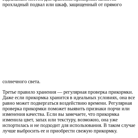
прохладный подвал или шкаф, защищенный от прямого
солнечного света.
Третье правило хранения — регулярная проверка прикормки.
Даже если прикормка хранится в идеальных условиях, она все
равно может подвергаться воздействию времени. Регулярная
проверка прикормки поможет выявить признаки порчи или
изменения качества. Если вы замечаете, что прикормка
изменила цвет, запах или текстуру, возможно, она уже
испортилась и не подходит для использования. В таком случае
лучше выбросить ее и приобрести свежую прикормку.