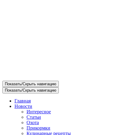
Показать/Скрыть навигацию
Показать/Скрыть навигацию
Главная
Новости
Интересное
Статьи
Охота
Прикормки
Кулинарные рецепты