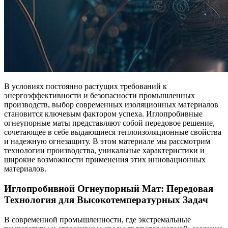
В условиях постоянно растущих требований к
энергоэффективности и безопасности промышленных
производств, выбор современных изоляционных материалов
становится ключевым фактором успеха. Иглопробивные
огнеупорные маты представляют собой передовое решение,
сочетающее в себе выдающиеся теплоизоляционные свойства
и надежную огнезащиту. В этом материале мы рассмотрим
технологии производства, уникальные характеристики и
широкие возможности применения этих инновационных
материалов.
Иглопробивной Огнеупорный Мат: Передовая
Технология для Высокотемпературных Задач
В современной промышленности, где экстремальные