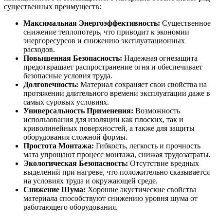
существенных преимуществ:
Максимальная Энергоэффективность:
Существенное
снижение теплопотерь, что приводит к экономии
энергоресурсов и снижению эксплуатационных
расходов.
Повышенная Безопасность:
Надежная огнезащита
предотвращает распространение огня и обеспечивает
безопасные условия труда.
Долговечность:
Материал сохраняет свои свойства на
протяжении длительного времени эксплуатации даже в
самых суровых условиях.
Универсальность Применения:
Возможность
использования для изоляции как плоских, так и
криволинейных поверхностей, а также для защиты
оборудования сложной формы.
Простота Монтажа:
Гибкость, легкость и прочность
мата упрощают процесс монтажа, снижая трудозатраты.
Экологическая Безопасность:
Отсутствие вредных
выделений при нагреве, что положительно сказывается
на условиях труда и окружающей среде.
Снижение Шума:
Хорошие акустические свойства
материала способствуют снижению уровня шума от
работающего оборудования.