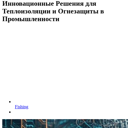
Инновационные Решения для
Теплоизоляции и Огнезащиты в
Промышленности
Fishing