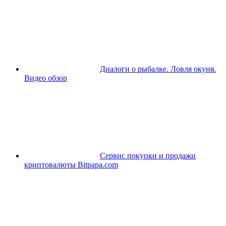
Диалоги о рыбалке. Ловля окуня.
Видео обзор
Сервис покупки и продажи
криптовалюты Bitpapa.com