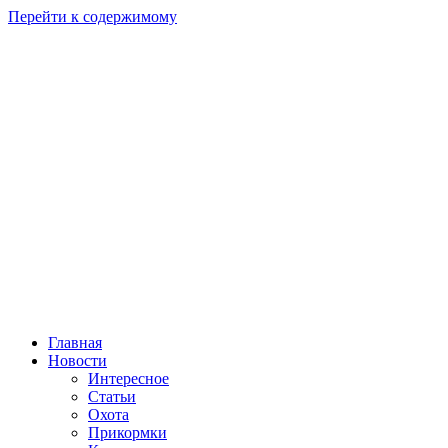
Перейти к содержимому
Главная
Новости
Интересное
Статьи
Охота
Прикормки