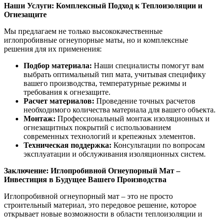
Наши Услуги: Комплексный Подход к Теплоизоляции и
Огнезащите
Мы предлагаем не только высококачественные
иглопробивные огнеупорные маты, но и комплексные
решения для их применения:
Подбор материала:
Наши специалисты помогут вам
выбрать оптимальный тип мата, учитывая специфику
вашего производства, температурные режимы и
требования к огнезащите.
Расчет материалов:
Проведение точных расчетов
необходимого количества материала для вашего объекта.
Монтаж:
Профессиональный монтаж изоляционных и
огнезащитных покрытий с использованием
современных технологий и крепежных элементов.
Техническая поддержка:
Консультации по вопросам
эксплуатации и обслуживания изоляционных систем.
Заключение: Иглопробивной Огнеупорный Мат –
Инвестиция в Будущее Вашего Производства
Иглопробивной огнеупорный мат – это не просто
строительный материал, это передовое решение, которое
открывает новые возможности в области теплоизоляции и