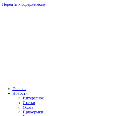
Перейти к содержимому
Главная
Новости
Интересное
Статьи
Охота
Прикормки