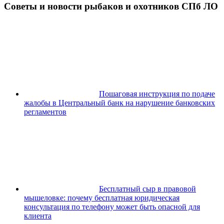
Советы и новости рыбаков и охотников СПб ЛО
Пошаговая инструкция по подаче
жалобы в Центральный банк на нарушение банковских
регламентов
Бесплатный сыр в правовой
мышеловке: почему бесплатная юридическая
консультация по телефону может быть опасной для
клиента