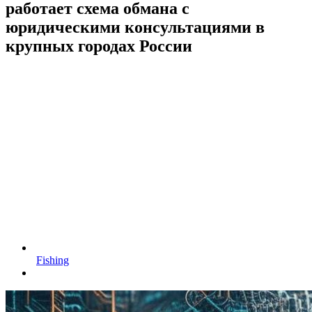
работает схема обмана с
юридическими консультациями в
крупных городах России
Fishing