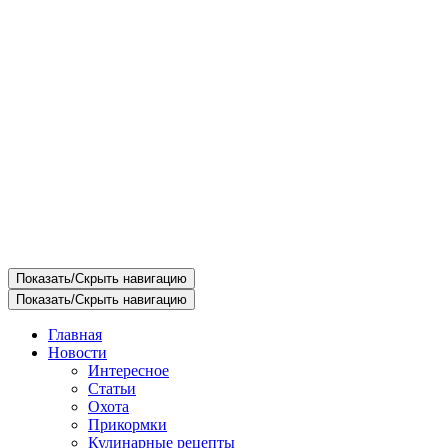
Показать/Скрыть навигацию
Показать/Скрыть навигацию
Главная
Новости
Интересное
Статьи
Охота
Прикормки
Кулинарные рецепты