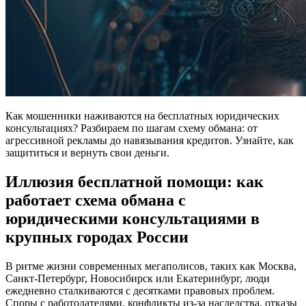
Как мошенники наживаются на бесплатных юридических
консультациях? Разбираем по шагам схему обмана: от
агрессивной рекламы до навязывания кредитов. Узнайте, как
защититься и вернуть свои деньги.
Иллюзия бесплатной помощи: как
работает схема обмана с
юридическими консультациями в
крупных городах России
В ритме жизни современных мегаполисов, таких как Москва,
Санкт-Петербург, Новосибирск или Екатеринбург, люди
ежедневно сталкиваются с десятками правовых проблем.
Споры с работодателями, конфликты из-за наследства, отказы