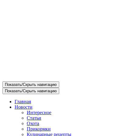
Показать/Скрыть навигацию
Показать/Скрыть навигацию
Главная
Новости
Интересное
Статьи
Охота
Прикормки
Кулинарные рецепты