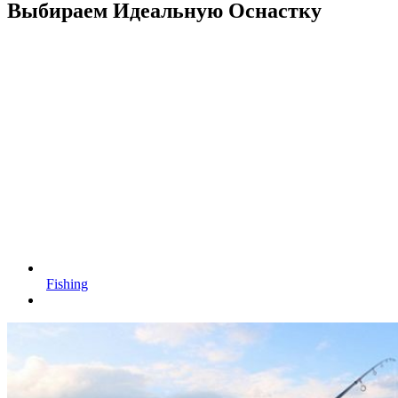
Выбираем Идеальную Оснастку
Fishing