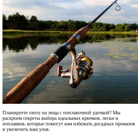
Планируете охоту на леща с поплавочной удочкой? Мы
раскроем секреты выбора идеальных крючков, лески и
поплавков, которые помогут вам избежать досадных промахов
и увеличить ваш улов.