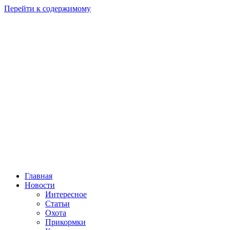
Перейти к содержимому
Главная
Новости
Интересное
Статьи
Охота
Прикормки