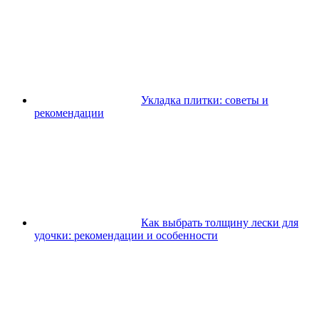
Укладка плитки: советы и
рекомендации
Как выбрать толщину лески для
удочки: рекомендации и особенности