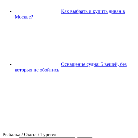
Как выбрать и купить диван в
Москве?
Оснащение судна: 5 вещей, без
которых не обойтись
Рыбалка / Охота / Туризм