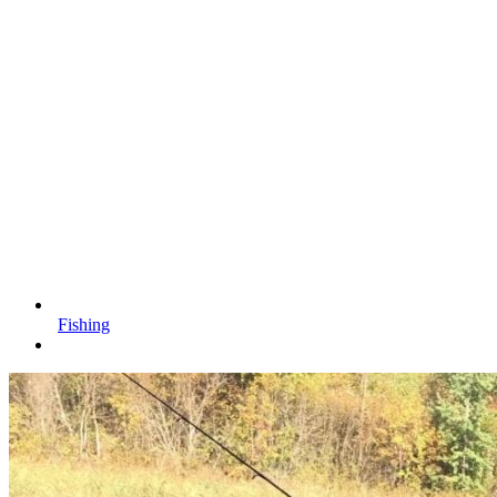
Fishing