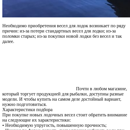
Необходимо приобретения весел для лодок возникает по ряду
причин: из-за потери стандартных весел для лодки; из-за
поломки старых; из-за покупки новой лодки без весел и так
далее.
Почти в любом магазине,
который торгует продукцией для рыбалки, доступны разные
модели. И чтобы купить на самом деле достойный вариант,
нужно подготовиться.
Характеристики подбора
При покупке новых лодочных весел стоит обратить внимание
на следующие их характеристики:
• Необходимую упругость, повышенную прочность;