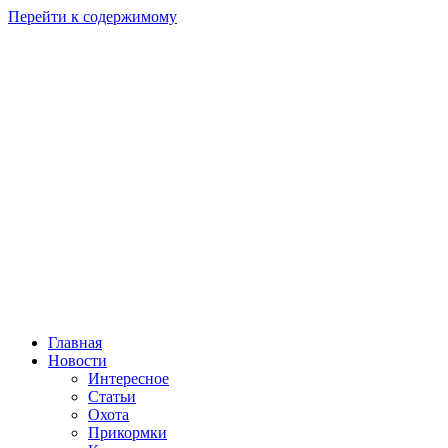
Перейти к содержимому
Главная
Новости
Интересное
Статьи
Охота
Прикормки