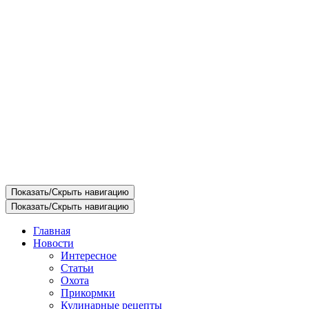
Показать/Скрыть навигацию
Показать/Скрыть навигацию
Главная
Новости
Интересное
Статьи
Охота
Прикормки
Кулинарные рецепты