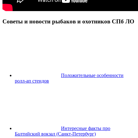
Советы и новости рыбаков и охотников СПб ЛО
Положительные особенности
ролл-ап стендов
Интересные факты про
Балтийский вокзал (Санкт-Петербург)