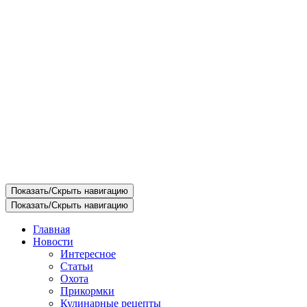
Показать/Скрыть навигацию
Показать/Скрыть навигацию
Главная
Новости
Интересное
Статьи
Охота
Прикормки
Кулинарные рецепты