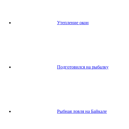
Утепление окон
Подготовился на рыбалку
Рыбная ловля на Байкале