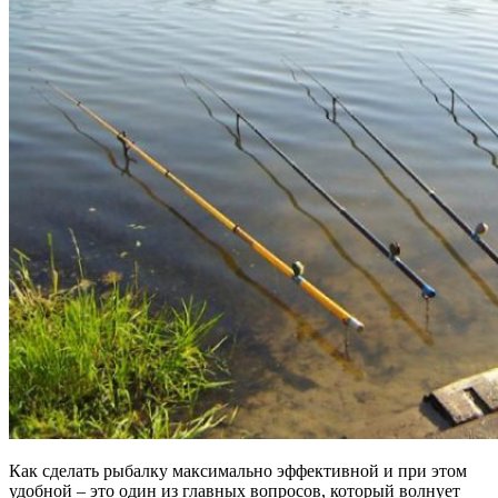
Как сделать рыбалку максимально эффективной и при этом
удобной – это один из главных вопросов, который волнует