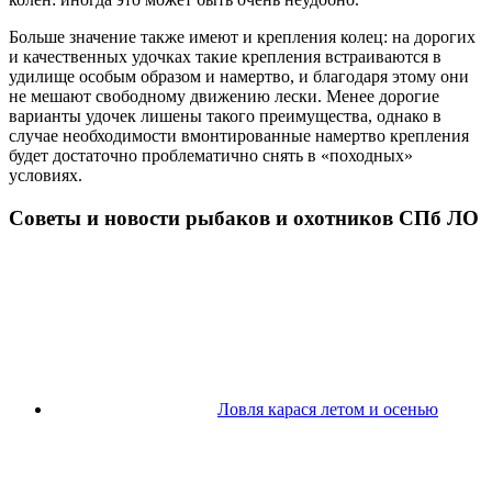
Больше значение также имеют и крепления колец: на дорогих
и качественных удочках такие крепления встраиваются в
удилище особым образом и намертво, и благодаря этому они
не мешают свободному движению лески. Менее дорогие
варианты удочек лишены такого преимущества, однако в
случае необходимости вмонтированные намертво крепления
будет достаточно проблематично снять в «походных»
условиях.
Советы и новости рыбаков и охотников СПб ЛО
Ловля карася летом и осенью