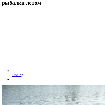
рыбалки летом
Fishing