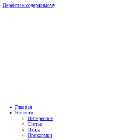
Перейти к содержимому
Главная
Новости
Интересное
Статьи
Охота
Прикормки