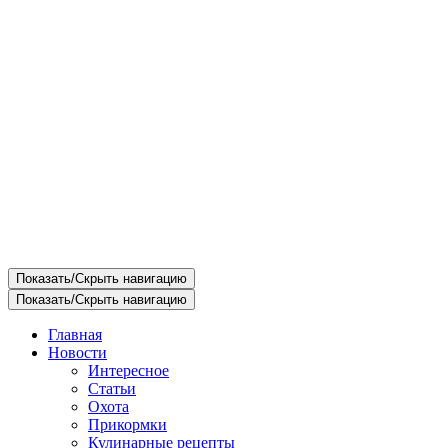
Показать/Скрыть навигацию
Показать/Скрыть навигацию
Главная
Новости
Интересное
Статьи
Охота
Прикормки
Кулинарные рецепты