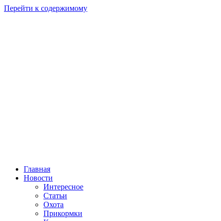
Перейти к содержимому
Главная
Новости
Интересное
Статьи
Охота
Прикормки