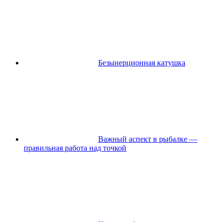
Безынерционная катушка
Важный аспект в рыбалке —
правильная работа над точкой