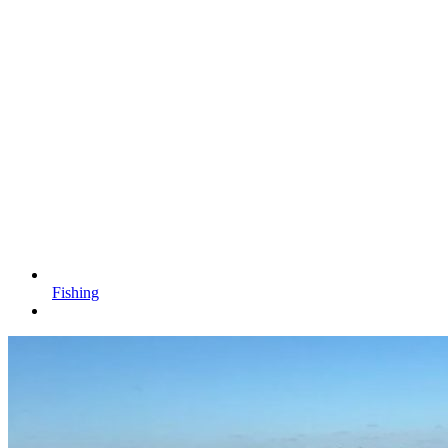
Fishing