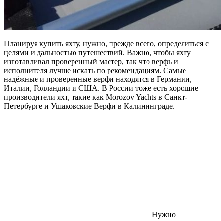
Планируя купить яхту, нужно, прежде всего, определиться с
целями и дальностью путешествий. Важно, чтобы яхту
изготавливал проверенный мастер, так что верфь и
исполнителя лучше искать по рекомендациям. Самые
надёжные и проверенные верфи находятся в Германии,
Италии, Голландии и США. В России тоже есть хорошие
производители яхт, такие как Morozov Yachts в Санкт-
Петербурге и Ушаковские Верфи в Калининграде.
Нужно