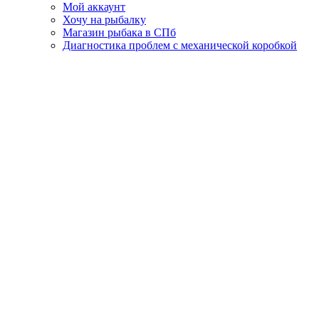
Мой аккаунт
Хочу на рыбалку
Магазин рыбака в СПб
Диагностика проблем с механической коробкой