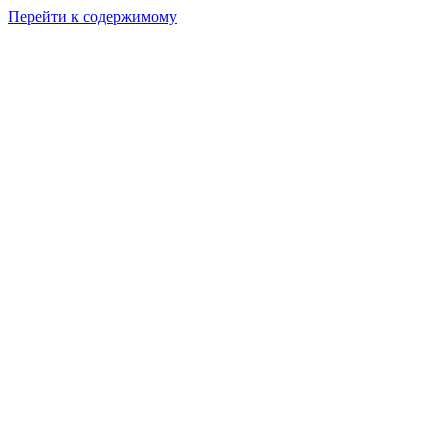
Перейти к содержимому