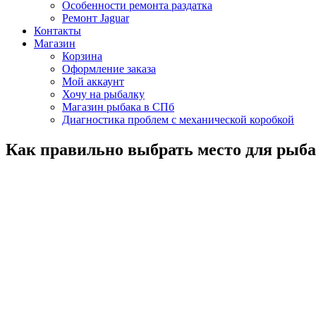
Особенности ремонта раздатка
Ремонт Jaguar
Контакты
Магазин
Корзина
Оформление заказа
Мой аккаунт
Хочу на рыбалку
Магазин рыбака в СПб
Диагностика проблем с механической коробкой
Как правильно выбрать место для рыб