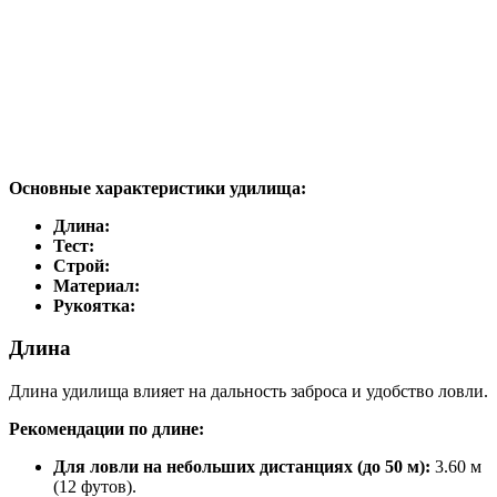
Основные характеристики удилища:
Длина:
Тест:
Строй:
Материал:
Рукоятка:
Длина
Длина удилища влияет на дальность заброса и удобство ловли.
Рекомендации по длине:
Для ловли на небольших дистанциях (до 50 м):
3.60 м
(12 футов).