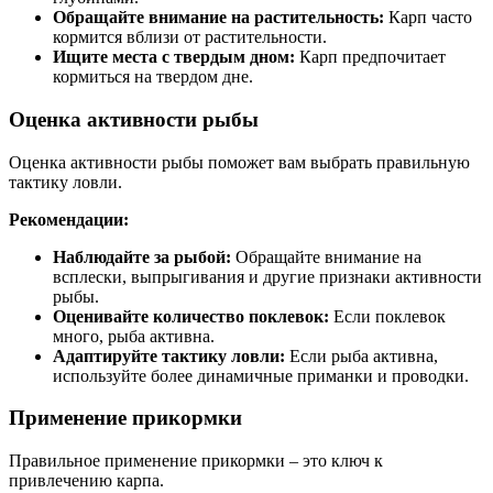
Обращайте внимание на растительность:
Карп часто
кормится вблизи от растительности.
Ищите места с твердым дном:
Карп предпочитает
кормиться на твердом дне.
Оценка активности рыбы
Оценка активности рыбы поможет вам выбрать правильную
тактику ловли.
Рекомендации:
Наблюдайте за рыбой:
Обращайте внимание на
всплески, выпрыгивания и другие признаки активности
рыбы.
Оценивайте количество поклевок:
Если поклевок
много, рыба активна.
Адаптируйте тактику ловли:
Если рыба активна,
используйте более динамичные приманки и проводки.
Применение прикормки
Правильное применение прикормки – это ключ к
привлечению карпа.