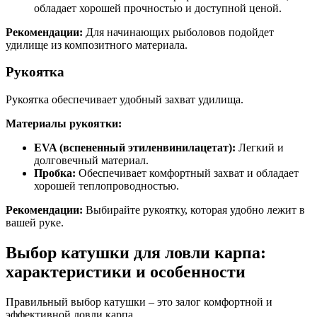
обладает хорошей прочностью и доступной ценой.
Рекомендации:
Для начинающих рыболовов подойдет
удилище из композитного материала.
Рукоятка
Рукоятка обеспечивает удобный захват удилища.
Материалы рукоятки:
EVA (вспененный этиленвинилацетат):
Легкий и
долговечный материал.
Пробка:
Обеспечивает комфортный захват и обладает
хорошей теплопроводностью.
Рекомендации:
Выбирайте рукоятку, которая удобно лежит в
вашей руке.
Выбор катушки для ловли карпа:
характеристики и особенности
Правильный выбор катушки – это залог комфортной и
эффективной ловли карпа.