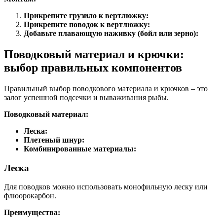
Прикрепите грузило к вертлюжку:
Прикрепите поводок к вертлюжку:
Добавьте плавающую наживку (бойл или зерно):
Поводковый материал и крючки:
выбор правильных компонентов
Правильный выбор поводкового материала и крючков – это
залог успешной подсечки и вываживания рыбы.
Поводковый материал:
Леска:
Плетеный шнур:
Комбинированные материалы:
Леска
Для поводков можно использовать монофильную леску или
флюорокарбон.
Преимущества: