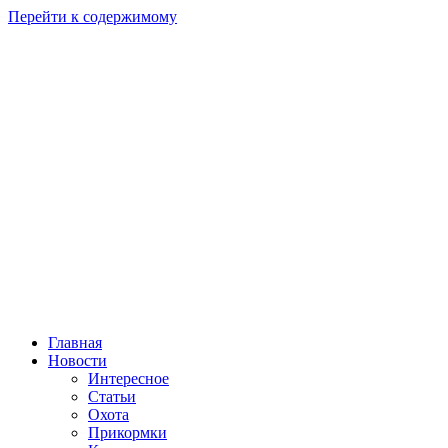
Перейти к содержимому
Главная
Новости
Интересное
Статьи
Охота
Прикормки