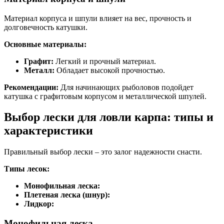
Материал корпуса и шпули влияет на вес, прочность и
долговечность катушки.
Основные материалы:
Графит:
Легкий и прочный материал.
Металл:
Обладает высокой прочностью.
Рекомендации:
Для начинающих рыболовов подойдет
катушка с графитовым корпусом и металлической шпулей.
Выбор лески для ловли карпа: типы и
характеристики
Правильный выбор лески – это залог надежности снасти.
Типы лесок:
Монофильная леска:
Плетеная леска (шнур):
Лидкор:
Монофильная леска