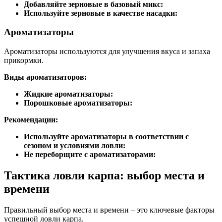
Добавляйте зерновые в базовый микс:
Используйте зерновые в качестве насадки:
Ароматизаторы
Ароматизаторы используются для улучшения вкуса и запаха
прикормки.
Виды ароматизаторов:
Жидкие ароматизаторы:
Порошковые ароматизаторы:
Рекомендации:
Используйте ароматизаторы в соответствии с
сезоном и условиями ловли:
Не переборщите с ароматизаторами:
Тактика ловли карпа: выбор места и
времени
Правильный выбор места и времени – это ключевые факторы
успешной ловли карпа.