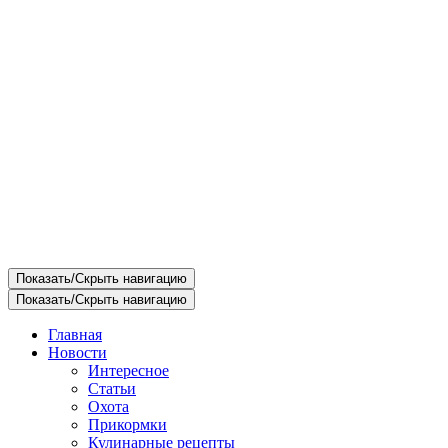
Показать/Скрыть навигацию
Показать/Скрыть навигацию
Главная
Новости
Интересное
Статьи
Охота
Прикормки
Кулинарные рецепты