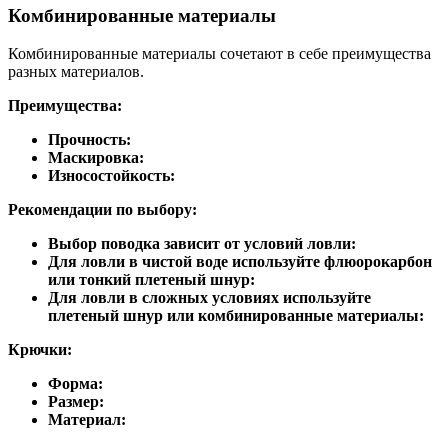
Комбинированные материалы
Комбинированные материалы сочетают в себе преимущества
разных материалов.
Преимущества:
Прочность:
Маскировка:
Износостойкость:
Рекомендации по выбору:
Выбор поводка зависит от условий ловли:
Для ловли в чистой воде используйте флюорокарбон
или тонкий плетеный шнур:
Для ловли в сложных условиях используйте
плетеный шнур или комбинированные материалы:
Крючки:
Форма:
Размер:
Материал: