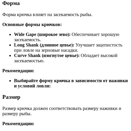
Форма
Форма крючка влияет на засекаемость рыбы.
Основные формы крючков:
Wide Gape (широкое зево):
Обеспечивает хорошую
засекаемость.
Long Shank (длинное цевье):
Улучшает зацепистость
при ловле на зерновые насадки.
Curve Shank (изогнутое цевье):
Обладает высокой
засекаемостью.
Рекомендации:
Выбирайте форму крючка в зависимости от наживки
и условий ловли:
Размер
Размер крючка должен соответствовать размеру наживки и
размеру рыбы.
Рекомендации: