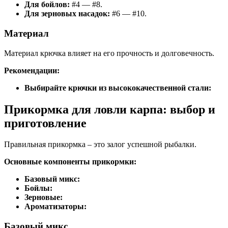
Для бойлов:
#4 — #8.
Для зерновых насадок:
#6 — #10.
Материал
Материал крючка влияет на его прочность и долговечность.
Рекомендации:
Выбирайте крючки из высококачественной стали:
Прикормка для ловли карпа: выбор и
приготовление
Правильная прикормка – это залог успешной рыбалки.
Основные компоненты прикормки:
Базовый микс:
Бойлы:
Зерновые:
Ароматизаторы:
Базовый микс