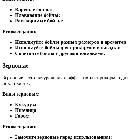
Вареные бойлы:
Плавающие бойлы:
Растворимые бойлы:
Рекомендации:
Используйте бойлы разных размеров и ароматов:
Используйте бойлы для прикормки и насадки:
Сочетайте бойлы с другими насадками:
Зерновые
Зерновые – это натуральная и эффективная прикормка для
ловли карпа.
Виды зерновых:
Кукуруза:
Пшеница:
Горох:
Рекомендации:
Замочите зерновые перед использованием: