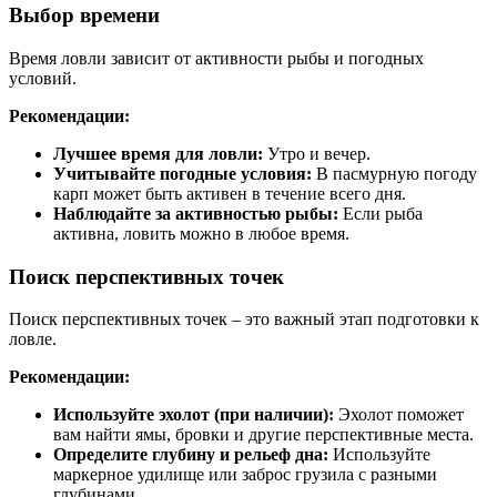
Выбор времени
Время ловли зависит от активности рыбы и погодных
условий.
Рекомендации:
Лучшее время для ловли:
Утро и вечер.
Учитывайте погодные условия:
В пасмурную погоду
карп может быть активен в течение всего дня.
Наблюдайте за активностью рыбы:
Если рыба
активна, ловить можно в любое время.
Поиск перспективных точек
Поиск перспективных точек – это важный этап подготовки к
ловле.
Рекомендации:
Используйте эхолот (при наличии):
Эхолот поможет
вам найти ямы, бровки и другие перспективные места.
Определите глубину и рельеф дна:
Используйте
маркерное удилище или заброс грузила с разными
глубинами.