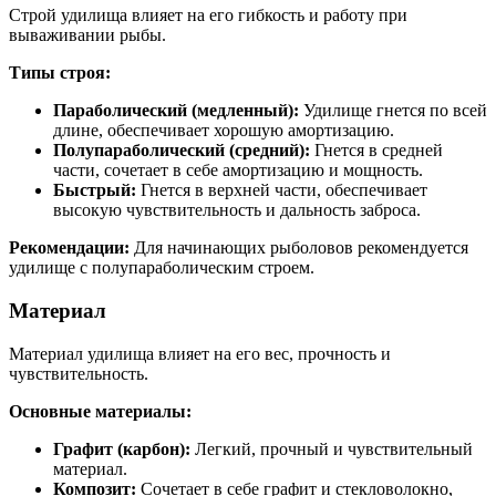
Строй удилища влияет на его гибкость и работу при
вываживании рыбы.
Типы строя:
Параболический (медленный):
Удилище гнется по всей
длине, обеспечивает хорошую амортизацию.
Полупараболический (средний):
Гнется в средней
части, сочетает в себе амортизацию и мощность.
Быстрый:
Гнется в верхней части, обеспечивает
высокую чувствительность и дальность заброса.
Рекомендации:
Для начинающих рыболовов рекомендуется
удилище с полупараболическим строем.
Материал
Материал удилища влияет на его вес, прочность и
чувствительность.
Основные материалы:
Графит (карбон):
Легкий, прочный и чувствительный
материал.
Композит:
Сочетает в себе графит и стекловолокно,