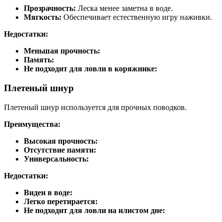
Прозрачность:
Леска менее заметна в воде.
Мягкость:
Обеспечивает естественную игру наживки.
Недостатки:
Меньшая прочность:
Память:
Не подходит для ловли в коряжнике:
Плетеный шнур
Плетеный шнур используется для прочных поводков.
Преимущества:
Высокая прочность:
Отсутствие памяти:
Универсальность:
Недостатки:
Виден в воде:
Легко перетирается:
Не подходит для ловли на илистом дне: