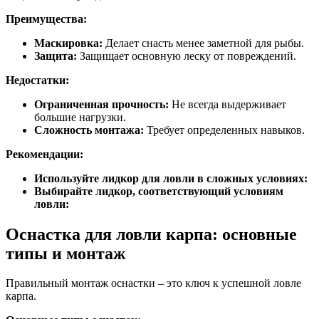
Преимущества:
Маскировка:
Делает снасть менее заметной для рыбы.
Защита:
Защищает основную леску от повреждений.
Недостатки:
Ограниченная прочность:
Не всегда выдерживает
большие нагрузки.
Сложность монтажа:
Требует определенных навыков.
Рекомендации:
Используйте лидкор для ловли в сложных условиях:
Выбирайте лидкор, соответствующий условиям
ловли:
Оснастка для ловли карпа: основные
типы и монтаж
Правильный монтаж оснастки – это ключ к успешной ловле
карпа.