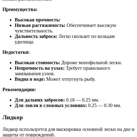
Преимущества:
Высокая прочность:
Низкая растяжимость:
Обеспечивает высокую
чувствительность.
Дальность заброса:
Легко скользит по кольцам
удилища.
Недостатки:
Высокая стоимость:
Дороже монофильной лески.
Непрочность на узлах:
Требует правильного
завязывания узлов.
Видна в воде:
Может отпугнуть рыбу.
Рекомендации:
Для дальних забросов:
0.18 — 0.25 мм.
Для ловли в сложных условиях:
0.25 — 0.30 мм.
Лидкор
Лидкор используется для маскировки основной лески на дне и
защиты от повреждений.