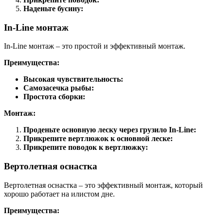
Наденьте бусину:
In-Line монтаж
In-Line монтаж – это простой и эффективный монтаж.
Преимущества:
Высокая чувствительность:
Самозасечка рыбы:
Простота сборки:
Монтаж:
Проденьте основную леску через грузило In-Line:
Прикрепите вертлюжок к основной леске:
Прикрепите поводок к вертлюжку:
Вертолетная оснастка
Вертолетная оснастка – это эффективный монтаж, который
хорошо работает на илистом дне.
Преимущества: