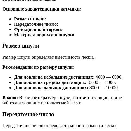
Основные характеристики катушки:
Размер шпули:
Передаточное число:
Фрикционный тормоз:
Материал корпуса и шпули:
Размер шпули
Размер шпули определяет вместимость лески.
Рекомендации по размеру шпули:
Для ловли на небольших дистанциях:
4000 — 6000.
Для ловли на средних дистанциях:
6000 — 8000.
Для ловли на дальних дистанциях:
8000 — 10000.
Важно:
Выбирайте размер шпули, соответствующий длине
заброса и толщине используемой лески.
Передаточное число
Передаточное число определяет скорость намотки лески.