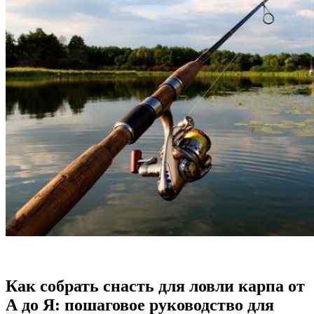
Как собрать снасть для ловли карпа от
А до Я: пошаговое руководство для