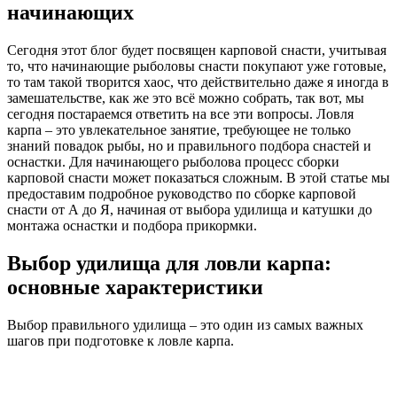
начинающих
Сегодня этот блог будет посвящен карповой снасти, учитывая
то, что начинающие рыболовы снасти покупают уже готовые,
то там такой творится хаос, что действительно даже я иногда в
замешательстве, как же это всё можно собрать, так вот, мы
сегодня постараемся ответить на все эти вопросы. Ловля
карпа – это увлекательное занятие, требующее не только
знаний повадок рыбы, но и правильного подбора снастей и
оснастки. Для начинающего рыболова процесс сборки
карповой снасти может показаться сложным. В этой статье мы
предоставим подробное руководство по сборке карповой
снасти от А до Я, начиная от выбора удилища и катушки до
монтажа оснастки и подбора прикормки.
Выбор удилища для ловли карпа:
основные характеристики
Выбор правильного удилища – это один из самых важных
шагов при подготовке к ловле карпа.