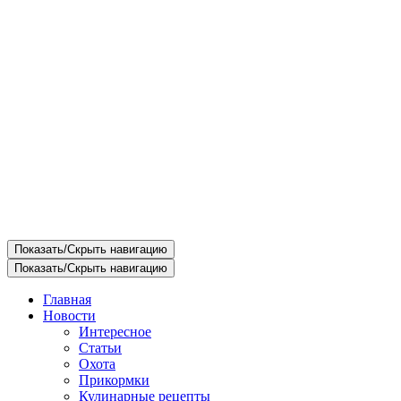
Показать/Скрыть навигацию
Показать/Скрыть навигацию
Главная
Новости
Интересное
Статьи
Охота
Прикормки
Кулинарные рецепты