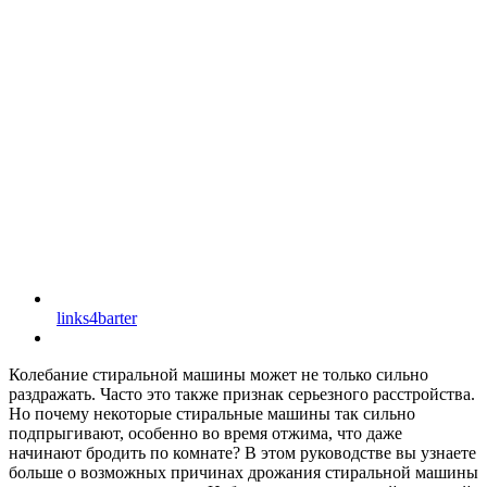
links4barter
Колебание стиральной машины может не только сильно
раздражать. Часто это также признак серьезного расстройства.
Но почему некоторые стиральные машины так сильно
подпрыгивают, особенно во время отжима, что даже
начинают бродить по комнате? В этом руководстве вы узнаете
больше о возможных причинах дрожания стиральной машины