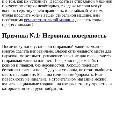
и о том, как их устранить. Наблюдать за стиральной машиной
и качеством стирки необходимо, т.к. даже мелочи могут
вызвать серьезную неисправность, и не забывайте о том,
чтобы продлить жизнь вашей стиральной машине, вам
необходимо
ремонт стиральной машины
доверять только
профессионалам!
Причина №1: Неровная поверхность
После покупки и установки стиральной машины можно
многое сделать неправильно. Выбор оптимального места для
парковки может иметь решающее значение для того, качается
стиральная машина или нет. Поверхность должна быть
ровной и гладкой, без неровностей. Хорошо подойдет
бетонная плитка и пол. С другой стороны, не стоит выбирать
место на ламинате. Машина начинает вибрировать. Если
поверхность не идеальна, в строительном магазине можно
купить специальные коврики, на которых стоит устройство и
которые компенсируют вибрации.