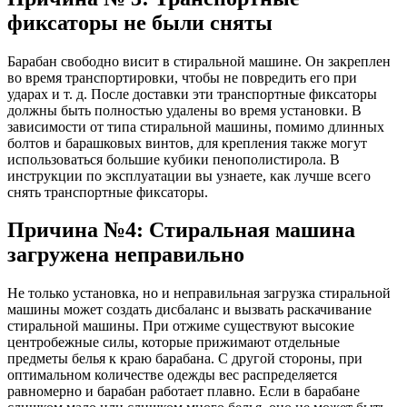
фиксаторы не были сняты
Барабан свободно висит в стиральной машине. Он закреплен
во время транспортировки, чтобы не повредить его при
ударах и т. д. После доставки эти транспортные фиксаторы
должны быть полностью удалены во время установки. В
зависимости от типа стиральной машины, помимо длинных
болтов и барашковых винтов, для крепления также могут
использоваться большие кубики пенополистирола. В
инструкции по эксплуатации вы узнаете, как лучше всего
снять транспортные фиксаторы.
Причина №4: Стиральная машина
загружена неправильно
Не только установка, но и неправильная загрузка стиральной
машины может создать дисбаланс и вызвать раскачивание
стиральной машины. При отжиме существуют высокие
центробежные силы, которые прижимают отдельные
предметы белья к краю барабана. С другой стороны, при
оптимальном количестве одежды вес распределяется
равномерно и барабан работает плавно. Если в барабане