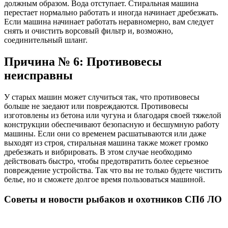
должным образом. Вода отступает. Стиральная машина
перестает нормально работать и иногда начинает дребезжать.
Если машина начинает работать неравномерно, вам следует
снять и очистить ворсовый фильтр и, возможно,
соединительный шланг.
Причина № 6: Противовесы
неисправны
У старых машин может случиться так, что противовесы
больше не заедают или повреждаются. Противовесы
изготовлены из бетона или чугуна и благодаря своей тяжелой
конструкции обеспечивают безопасную и бесшумную работу
машины. Если они со временем расшатываются или даже
выходят из строя, стиральная машина также может громко
дребезжать и вибрировать. В этом случае необходимо
действовать быстро, чтобы предотвратить более серьезное
повреждение устройства. Так что вы не только будете чистить
белье, но и сможете долгое время пользоваться машиной.
Советы и новости рыбаков и охотников СПб ЛО