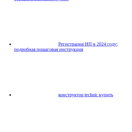
Регистрация ИП в 2024 году:
подробная пошаговая инструкция
конструктор technic купить