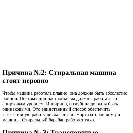
Причина №2: Стиральная машина
стоит неровно
Чтобы машина работала плавно, она должна быть абсолютно
ровной. Поэтому при настройке вы должны работать со
спиртовым уровнем. И ширина, и глубина должны быть
одинаковыми. Это единственный способ обеспечить
эффективную работу дисбаланса и амортизаторов внутри
машины. Стиральный барабан работает тихо.
Причина № 3: Транспортные