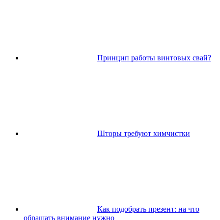
Принцип работы винтовых свай?
Шторы требуют химчистки
Как подобрать презент: на что
обращать внимание нужно