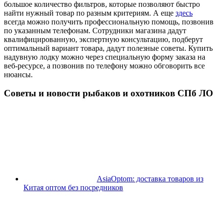
большое количество фильтров, которые позволяют быстро
найти нужный товар по разным критериям. А еще
здесь
всегда можно получить профессиональную помощь, позвонив
по указанным телефонам. Сотрудники магазина дадут
квалифицированную, экспертную консультацию, подберут
оптимальный вариант товара, дадут полезные советы. Купить
надувную лодку можно через специальную форму заказа на
веб-ресурсе, а позвонив по телефону можно обговорить все
нюансы.
Советы и новости рыбаков и охотников СПб ЛО
AsiaOptom: доставка товаров из
Китая оптом без посредников