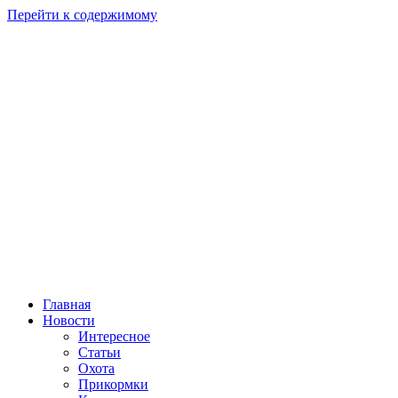
Перейти к содержимому
Главная
Новости
Интересное
Статьи
Охота
Прикормки