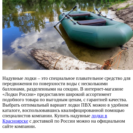
Надувные лодки – это специальное плавательное средство для
передвижения по поверхности воды с несколькими
баллонами, разделенными на секции. В интернет-магазине
«Лодки России» предоставлен широкий ассортимент
подобного товара по выгодным ценам, с гарантией качества.
Выбрать оптимальный вариант лодки ПВХ можно в удобном
каталоге, воспользовавшись квалифицированной помощью
специалистов компании. Купить надувные
лодки в
Красноярске
с доставкой по России можно на официальном
сайте компании.