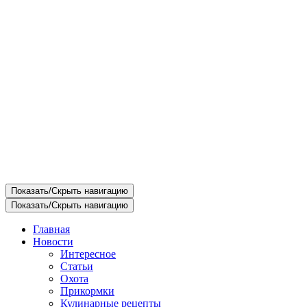
Показать/Скрыть навигацию
Показать/Скрыть навигацию
Главная
Новости
Интересное
Статьи
Охота
Прикормки
Кулинарные рецепты