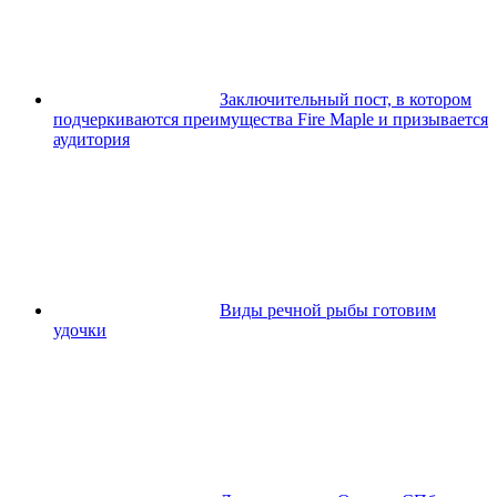
Заключительный пост, в котором
подчеркиваются преимущества Fire Maple и призывается
аудитория
Виды речной рыбы готовим
удочки