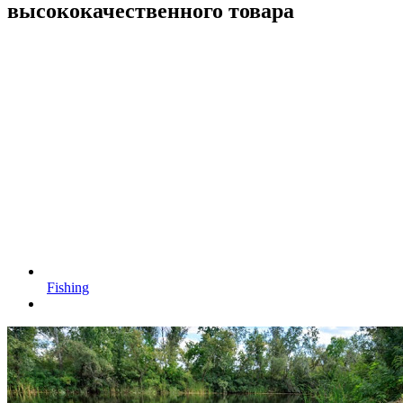
высококачественного товара
Fishing