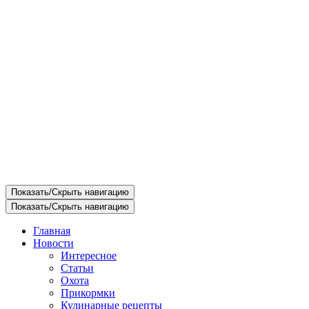
Показать/Скрыть навигацию
Показать/Скрыть навигацию
Главная
Новости
Интересное
Статьи
Охота
Прикормки
Кулинарные рецепты