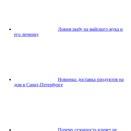
Ловим рыбу на майского жука и
его личинку
Новинка: доставка продуктов на
дом в Санкт-Петербурге
Почему сезонность влияет не