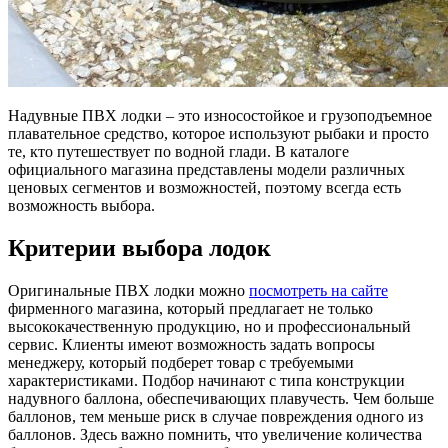
Надувные ПВХ лодки – это износостойкое и грузоподъемное
плавательное средство, которое используют рыбаки и просто
те, кто путешествует по водной глади. В каталоге
официального магазина представлены модели различных
ценовых сегментов и возможностей, поэтому всегда есть
возможность выбора.
Критерии выбора лодок
Оригинальные ПВХ лодки можно
посмотреть на сайте
фирменного магазина, который предлагает не только
высококачественную продукцию, но и профессиональный
сервис. Клиенты имеют возможность задать вопросы
менеджеру, который подберет товар с требуемыми
характеристиками. Подбор начинают с типа конструкции
надувного баллона, обеспечивающих плавучесть. Чем больше
баллонов, тем меньше риск в случае повреждения одного из
баллонов. Здесь важно помнить, что увеличение количества