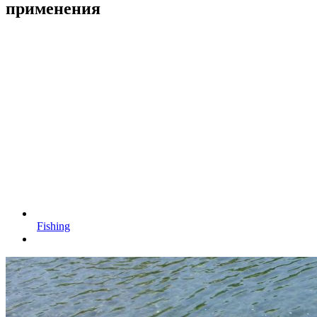
применения
Fishing