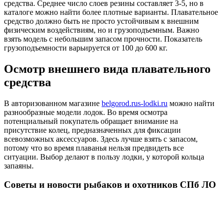
средства. Среднее число слоев резины составляет 3-5, но в
каталоге можно найти более плотные варианты. Плавательное
средство должно быть не просто устойчивым к внешним
физическим воздействиям, но и грузоподъемным. Важно
взять модель с небольшим запасом прочности. Показатель
грузоподъемности варьируется от 100 до 600 кг.
Осмотр внешнего вида плавательного
средства
В авторизованном магазине
belgorod.rus-lodki.ru
можно найти
разнообразные модели лодок. Во время осмотра
потенциальный покупатель обращает внимание на
присутствие колец, предназначенных для фиксации
всевозможных аксессуаров. Здесь лучше взять с запасом,
потому что во время плаванья нельзя предвидеть все
ситуации. Выбор делают в пользу лодки, у которой кольца
запаяны.
Советы и новости рыбаков и охотников СПб ЛО