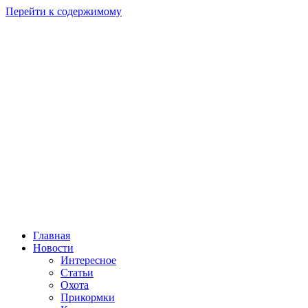
Перейти к содержимому
Главная
Новости
Интересное
Статьи
Охота
Прикормки