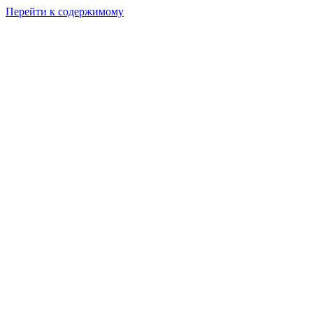
Перейти к содержимому