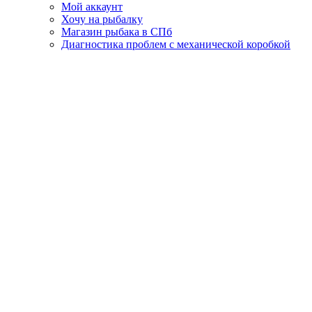
Мой аккаунт
Хочу на рыбалку
Магазин рыбака в СПб
Диагностика проблем с механической коробкой