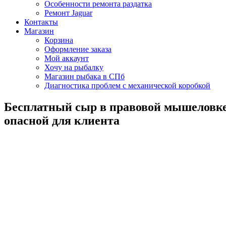
Особенности ремонта раздатка
Ремонт Jaguar
Контакты
Магазин
Корзина
Оформление заказа
Мой аккаунт
Хочу на рыбалку
Магазин рыбака в СПб
Диагностика проблем с механической коробкой
Бесплатный сыр в правовой мышеловке
опасной для клиента