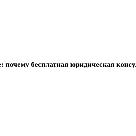
: почему бесплатная юридическая консу