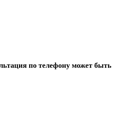
льтация по телефону может быть