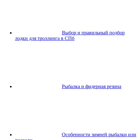
Выбор и правильный подбор
лодки для троллинга в СПб
Рыбалка и фидерная резина
Особенности зимней рыбалки или