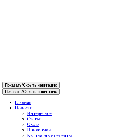
Показать/Скрыть навигацию
Показать/Скрыть навигацию
Главная
Новости
Интересное
Статьи
Охота
Прикормки
Кулинарные рецепты