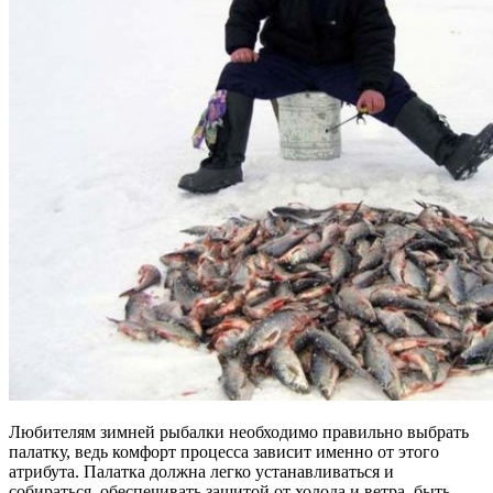
Любителям зимней рыбалки необходимо правильно выбрать
палатку, ведь комфорт процесса зависит именно от этого
атрибута.
Палатка должна легко устанавливаться и
собираться, обеспечивать защитой от холода и ветра, быть