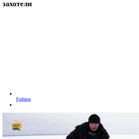
захотели
Fishing