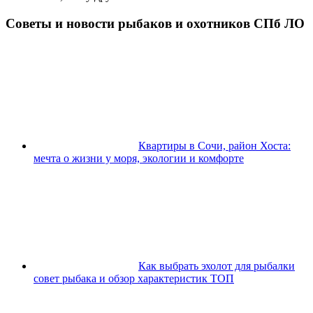
Советы и новости рыбаков и охотников СПб ЛО
Квартиры в Сочи, район Хоста:
мечта о жизни у моря, экологии и комфорте
Как выбрать эхолот для рыбалки
совет рыбака и обзор характеристик ТОП