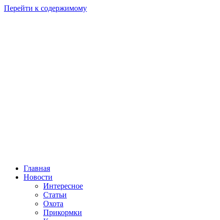
Перейти к содержимому
Главная
Новости
Интересное
Статьи
Охота
Прикормки