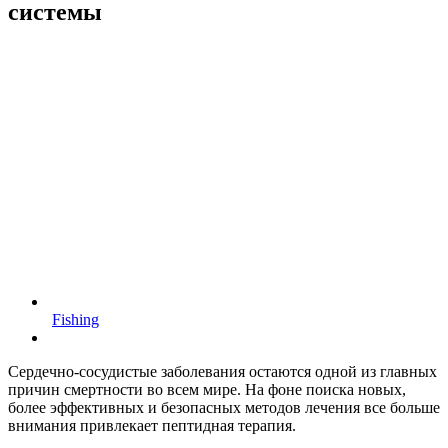
системы
Fishing
Сердечно-сосудистые заболевания остаются одной из главных
причин смертности во всем мире. На фоне поиска новых,
более эффективных и безопасных методов лечения все больше
внимания привлекает пептидная терапия.