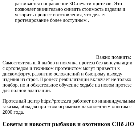
развивается направление 3D-печати протезов. Это
позволяет значительно снизить стоимость изделия и
ускорить процесс изготовления, что делает
протезирование более доступным .
Важно помнить:
Самостоятельный выбор и покупка протеза без консультации
с ортопедом и техником-протезистом могут привести к
дискомфорту, развитию осложнений и быстрому выходу
изделия из строя. Процесс реабилитации включает не только
подбор, но и обязательное обучение ходьбе на новом протезе
для полной адаптации.
Протезный центр https://protez.ru работает по индивидуальным
заказам, обладая при этом огромным накопленным опытом с
2000 года.
Советы и новости рыбаков и охотников СПб ЛО