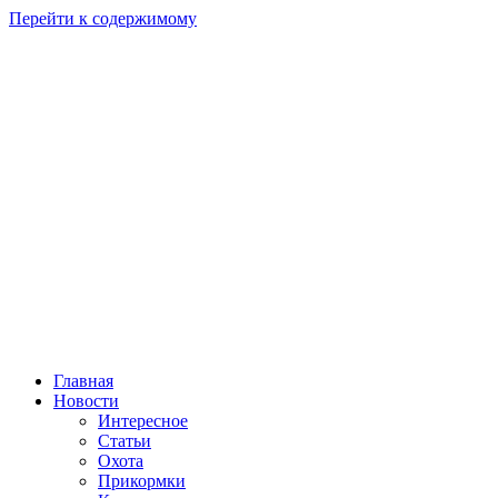
Перейти к содержимому
Главная
Новости
Интересное
Статьи
Охота
Прикормки