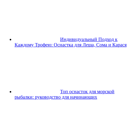
Индивидуальный Подход к
Каждому Трофею: Оснастка для Леща, Сома и Карася
Топ оснасток для морской
рыбалки: руководство для начинающих