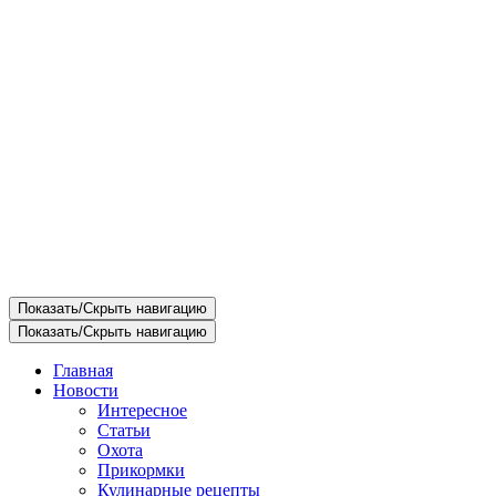
Показать/Скрыть навигацию
Показать/Скрыть навигацию
Главная
Новости
Интересное
Статьи
Охота
Прикормки
Кулинарные рецепты