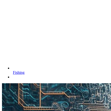
Fishing