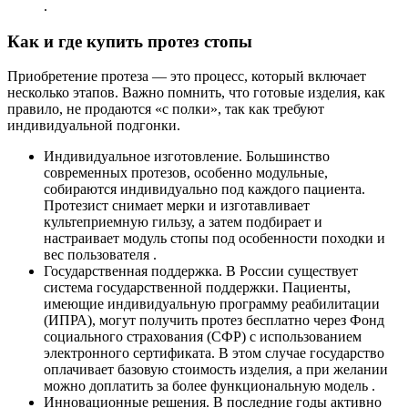
.
Как и где купить протез стопы
Приобретение протеза — это процесс, который включает
несколько этапов. Важно помнить, что готовые изделия, как
правило, не продаются «с полки», так как требуют
индивидуальной подгонки.
Индивидуальное изготовление. Большинство
современных протезов, особенно модульные,
собираются индивидуально под каждого пациента.
Протезист снимает мерки и изготавливает
культеприемную гильзу, а затем подбирает и
настраивает модуль стопы под особенности походки и
вес пользователя .
Государственная поддержка. В России существует
система государственной поддержки. Пациенты,
имеющие индивидуальную программу реабилитации
(ИПРА), могут получить протез бесплатно через Фонд
социального страхования (СФР) с использованием
электронного сертификата. В этом случае государство
оплачивает базовую стоимость изделия, а при желании
можно доплатить за более функциональную модель .
Инновационные решения. В последние годы активно