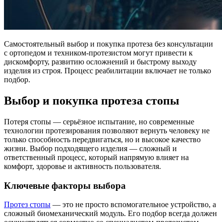
Самостоятельный выбор и покупка протеза без консультации
с ортопедом и техником-протезистом могут привести к
дискомфорту, развитию осложнений и быстрому выходу
изделия из строя. Процесс реабилитации включает не только
подбор.
Выбор и покупка протеза стопы
Потеря стопы — серьёзное испытание, но современные
технологии протезирования позволяют вернуть человеку не
только способность передвигаться, но и высокое качество
жизни. Выбор подходящего изделия — сложный и
ответственный процесс, который напрямую влияет на
комфорт, здоровье и активность пользователя.
Ключевые факторы выбора
Протез стопы
— это не просто вспомогательное устройство, а
сложный биомеханический модуль. Его подбор всегда должен