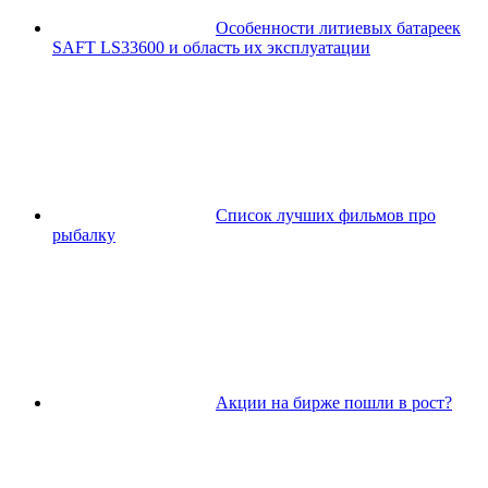
Особенности литиевых батареек
SAFT LS33600 и область их эксплуатации
Список лучших фильмов про
рыбалку
Акции на бирже пошли в рост?