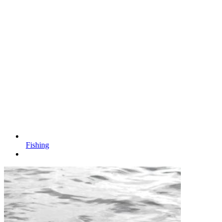
Fishing