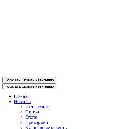
Показать/Скрыть навигацию
Показать/Скрыть навигацию
Главная
Новости
Интересное
Статьи
Охота
Прикормки
Кулинарные рецепты