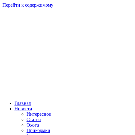
Перейти к содержимому
Главная
Новости
Интересное
Статьи
Охота
Прикормки