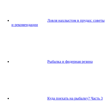
Ловля нахлыстом в прудах: советы
и рекомендации
Рыбалка и фидерная резина
Куда поехать на рыбалку? Часть 3