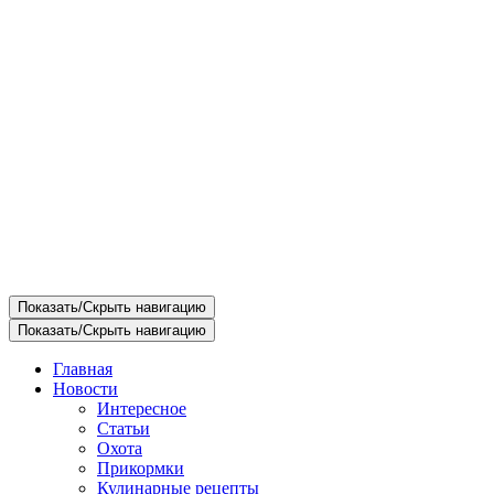
Показать/Скрыть навигацию
Показать/Скрыть навигацию
Главная
Новости
Интересное
Статьи
Охота
Прикормки
Кулинарные рецепты