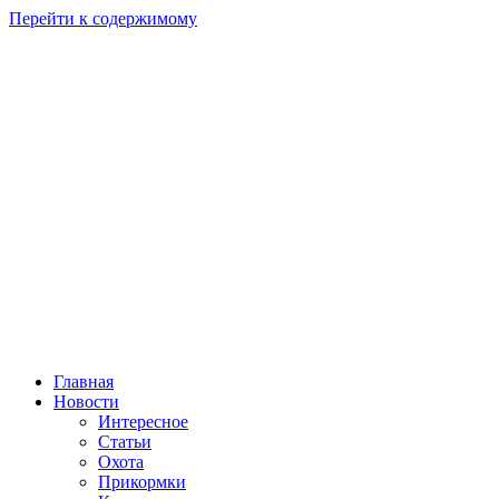
Перейти к содержимому
Главная
Новости
Интересное
Статьи
Охота
Прикормки