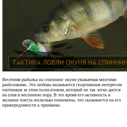
Весенняя рыбалка на спиннинг окуня уважаемая многими
рыболовами. Эта любовь вызывается спортивным интересом
охотников за этим полосатиком, который не так легко дается
на улов в весеннюю пору. В это время его активность и
желание поесть несколько понижены, что сказывается на его
привередливости к приманке.