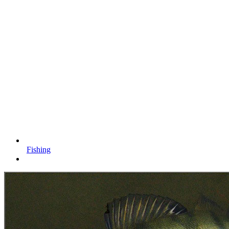
Fishing