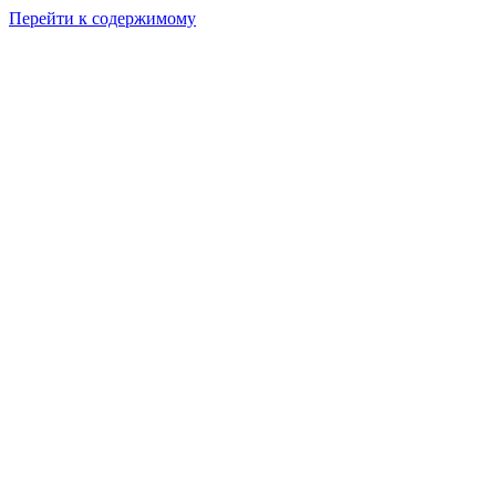
Перейти к содержимому