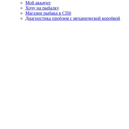
Мой аккаунт
Хочу на рыбалку
Магазин рыбака в СПб
Диагностика проблем с механической коробкой