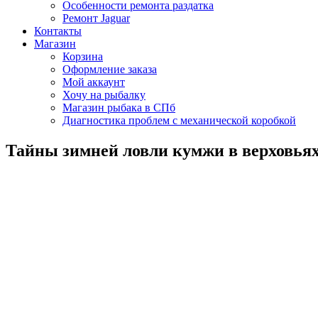
Особенности ремонта раздатка
Ремонт Jaguar
Контакты
Магазин
Корзина
Оформление заказа
Мой аккаунт
Хочу на рыбалку
Магазин рыбака в СПб
Диагностика проблем с механической коробкой
Тайны зимней ловли кумжи в верховьях