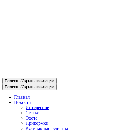
Показать/Скрыть навигацию
Показать/Скрыть навигацию
Главная
Новости
Интересное
Статьи
Охота
Прикормки
Кулинарные рецепты