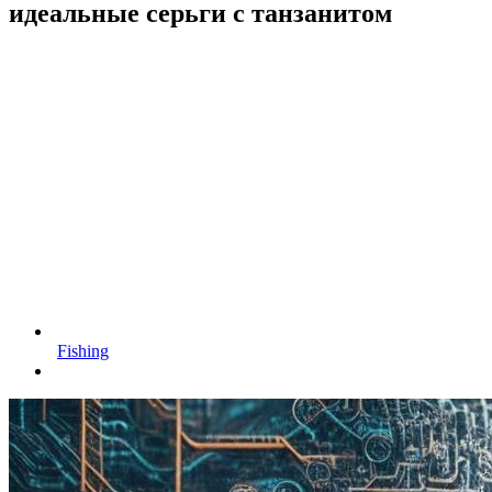
идеальные серьги с танзанитом
Fishing