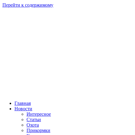
Перейти к содержимому
Главная
Новости
Интересное
Статьи
Охота
Прикормки