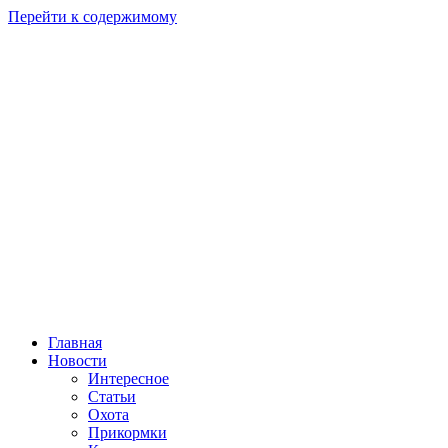
Перейти к содержимому
Главная
Новости
Интересное
Статьи
Охота
Прикормки