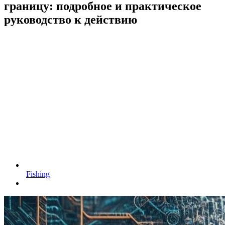
границу: подробное и практическое
руководство к действию
Fishing