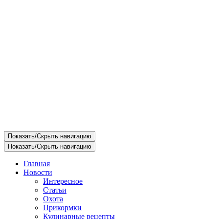
Показать/Скрыть навигацию
Показать/Скрыть навигацию
Главная
Новости
Интересное
Статьи
Охота
Прикормки
Кулинарные рецепты