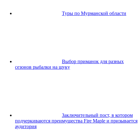
Туры по Мурманской области
Выбор приманок для разных
сезонов рыбалки на щуку
Заключительный пост, в котором
подчеркиваются преимущества Fire Maple и призывается
аудитория