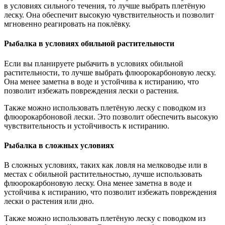
в условиях сильного течения, то лучше выбрать плетёную
леску. Она обеспечит высокую чувствительность и позволит
мгновенно реагировать на поклёвку.
Рыбалка в условиях обильной растительности
Если вы планируете рыбачить в условиях обильной
растительности, то лучше выбрать флюорокарбоновую леску.
Она менее заметна в воде и устойчива к истиранию, что
позволит избежать повреждения лески о растения.
Также можно использовать плетёную леску с поводком из
флюорокарбоновой лески. Это позволит обеспечить высокую
чувствительность и устойчивость к истиранию.
Рыбалка в сложных условиях
В сложных условиях, таких как ловля на мелководье или в
местах с обильной растительностью, лучше использовать
флюорокарбоновую леску. Она менее заметна в воде и
устойчива к истиранию, что позволит избежать повреждения
лески о растения или дно.
Также можно использовать плетёную леску с поводком из