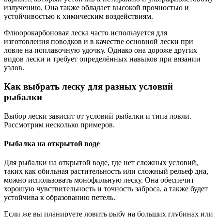
излучению. Она также обладает высокой прочностью и
устойчивостью к химическим воздействиям.
Флюорокарбоновая леска часто используется для
изготовления поводков и в качестве основной лески при
ловле на поплавочную удочку. Однако она дороже других
видов лески и требует определённых навыков при вязании
узлов.
Как выбрать леску для разных условий
рыбалки
Выбор лески зависит от условий рыбалки и типа ловли.
Рассмотрим несколько примеров.
Рыбалка на открытой воде
Для рыбалки на открытой воде, где нет сложных условий,
таких как обильная растительность или сложный рельеф дна,
можно использовать монофильную леску. Она обеспечит
хорошую чувствительность и точность заброса, а также будет
устойчива к образованию петель.
Если же вы планируете ловить рыбу на больших глубинах или