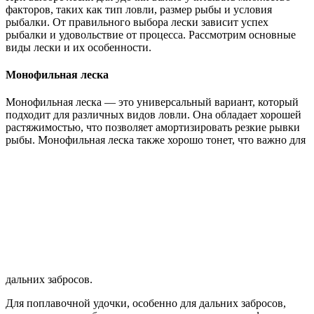
факторов, таких как тип ловли, размер рыбы и условия
рыбалки. От правильного выбора лески зависит успех
рыбалки и удовольствие от процесса. Рассмотрим основные
виды лески и их особенности.
Монофильная леска
Монофильная леска — это универсальный вариант, который
подходит для различных видов ловли. Она обладает хорошей
растяжимостью, что позволяет амортизировать резкие рывки
рыбы. Монофильная леска также хорошо тонет, что важно для
дальних забросов.
Для поплавочной удочки, особенно для дальних забросов,