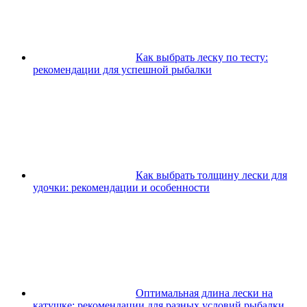
Как выбрать леску по тесту:
рекомендации для успешной рыбалки
Как выбрать толщину лески для
удочки: рекомендации и особенности
Оптимальная длина лески на
катушке: рекомендации для разных условий рыбалки