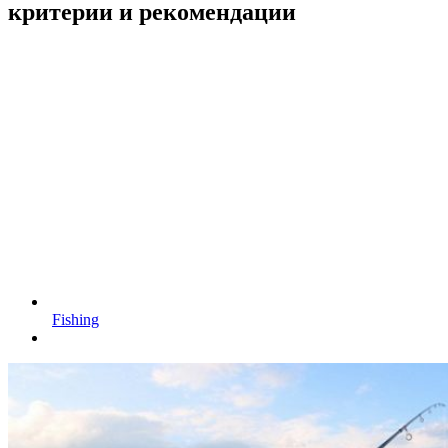
критерии и рекомендации
Fishing