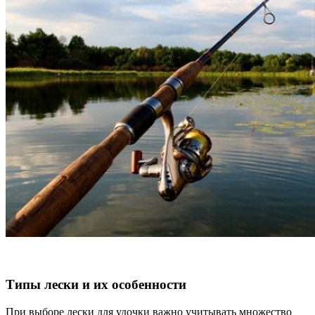
Типы лески и их особенности
При выборе лески для удочки важно учитывать множество