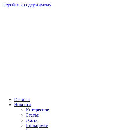
Перейти к содержимому
Главная
Новости
Интересное
Статьи
Охота
Прикормки