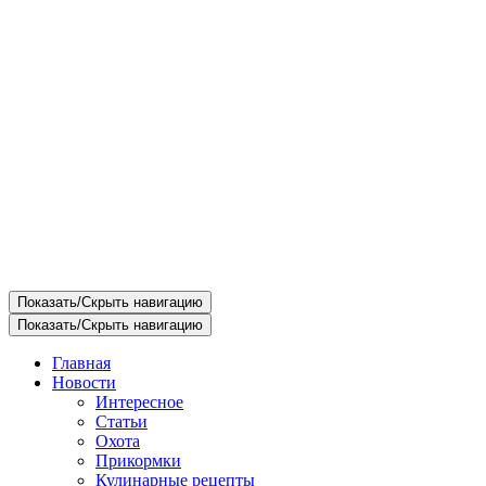
Показать/Скрыть навигацию
Показать/Скрыть навигацию
Главная
Новости
Интересное
Статьи
Охота
Прикормки
Кулинарные рецепты