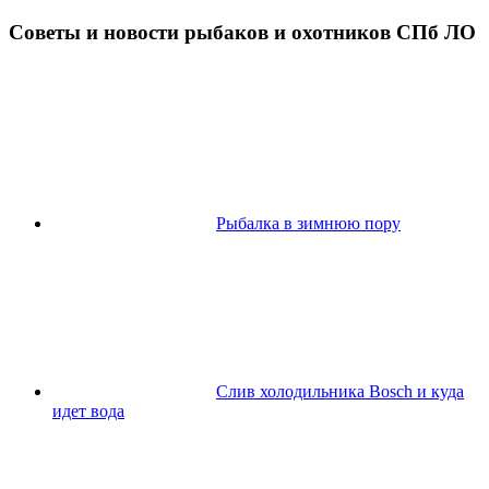
Советы и новости рыбаков и охотников СПб ЛО
Рыбалка в зимнюю пору
Слив холодильника Bosch и куда
идет вода