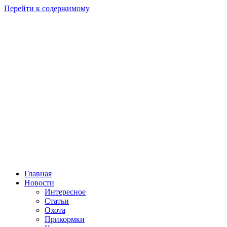
Перейти к содержимому
Главная
Новости
Интересное
Статьи
Охота
Прикормки