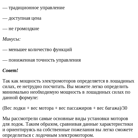
— традиционное управление
— доступная цена
— не громоздкие
Минусы:
— меньшее количество функций
— пониженная точность управления
Совет!
Так как мощность электромоторов определяется в лошадиных
силах, ее нетрудно посчитать. Вы можете легко определить
минимально необходимую мощность в лошадиных силах по
данной формуле:
(Вес лодки + вес мотора + вес пассажиров + вес багажа)/30
Мы рассмотрели самые основные виды установки моторов
для лодок. Таким образом, сравнивая данные характеристики
и ориентируясь на собственные пожелания вы легко сможете
определиться с лодочным электромотором.