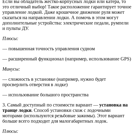
Если вы обладатель жестко-корпусных лодки или катера, то
это отличный выбор! Такое расположение гарантирует точное
управление лодкой. Даже крошечное движение руля может
сказаться на направлении лодки. А помочь в этом могут
дополнительные устройства: электрические педали, румпели
и пульты ДУ.
Плюсы:
— повышенная точность управления судном
— расширенный функционал (например, использование GPS)
Минусы:
— сложность в установке (например, нужно будет
просверлить отверстия в лодке)
— использование большого пространства
3. Самый доступный по стоимости вариант —
установка на
транце лодки
. Способ установки схож с лодочными
моторами (используются резьбовые зажимы). Этот вариант
больше всего подходит для малогабаритных лодок.
Плюсы: