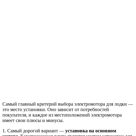
Самый главный критерий выбора электромотора для лодки —
это место установки. Оно зависит от потребностей
покупателя, и каждое из местоположений электромотора
имеет свои плюсы и минусы.
1. Самый дорогой вариант —
установка на основном