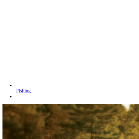
Fishing