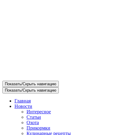
Показать/Скрыть навигацию
Показать/Скрыть навигацию
Главная
Новости
Интересное
Статьи
Охота
Прикормки
Кулинарные рецепты