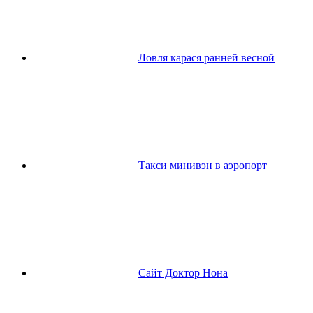
Ловля карася ранней весной
Такси минивэн в аэропорт
Сайт Доктор Нона