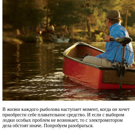
В жизни каждого рыболова наступает момент, когда он хочет
приобрести себе плавательное средство. И если с выбором
лодки особых проблем не возникает, то с электромотором
дела обстоят иначе. Попробуем разобраться.