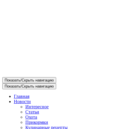
Показать/Скрыть навигацию
Показать/Скрыть навигацию
Главная
Новости
Интересное
Статьи
Охота
Прикормки
Кулинарные рецепты