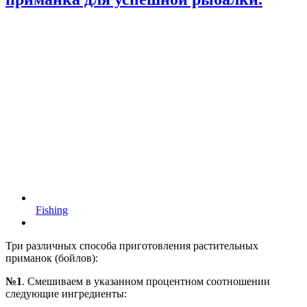
Fishing
Три различных способа приготовления растительных
приманок (бойлов):
№1
. Смешиваем в указанном процентном соотношении
следующие ингредиенты: