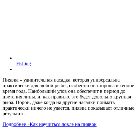
Fishing
Пиявка – удивительная насадка, которая универсальна
практически для любой рыбы, особенно она хороша в теплое
время года. Наибольший улов она обеспечит в период до
цветения липы, и, как правило, это будет довольно крупная
рыба. Порой, даже когда на другие насадки поймать
практически ничего не удается, пиявка показывает отличные
результаты.
Подробнее »
Как научиться ловле на пиявок