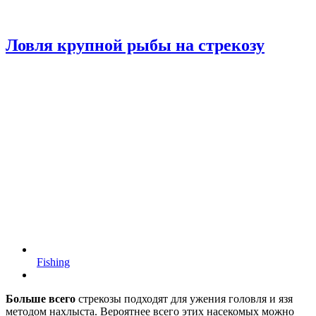
Ловля крупной рыбы на стрекозу
Fishing
Больше всего
стрекозы подходят для ужения головля и язя
методом нахлыста. Вероятнее всего этих насекомых можно