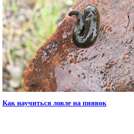
Как научиться ловле на пиявок