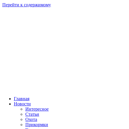
Перейти к содержимому
Главная
Новости
Интересное
Статьи
Охота
Прикормки