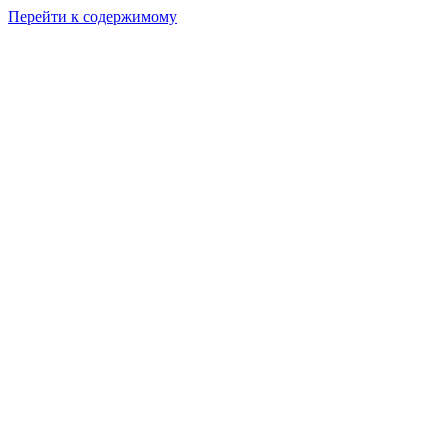
Перейти к содержимому