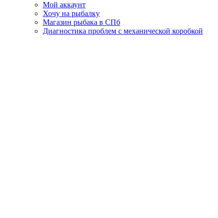
Мой аккаунт
Хочу на рыбалку
Магазин рыбака в СПб
Диагностика проблем с механической коробкой