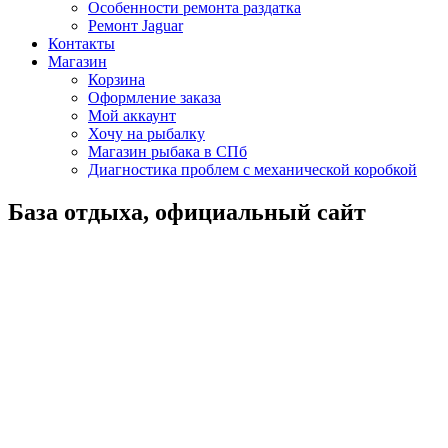
Особенности ремонта раздатка
Ремонт Jaguar
Контакты
Магазин
Корзина
Оформление заказа
Мой аккаунт
Хочу на рыбалку
Магазин рыбака в СПб
Диагностика проблем с механической коробкой
База отдыха, официальный сайт