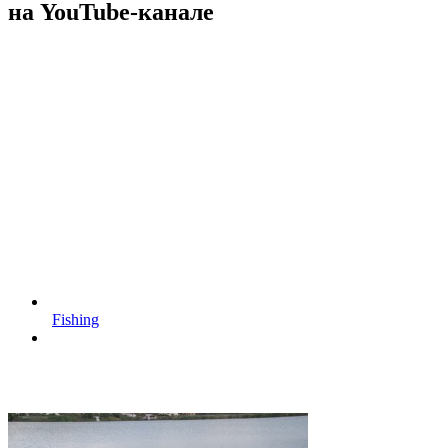
на YouTube-канале
Fishing