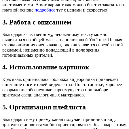
инструментами. А вот вариант как можно быстро заказать на
платной основе
подробнее
тут с ценами и скоростью!
3. Работа с описанием
Благодаря качественному, необычному тексту можно
выделиться из общей массы, наполняющей YouTube. Первая
строка описания очень важна, так как является своеобразной
рекламой, неизменно попадающей в поле зрения
потенциальных зрителей.
4. Использование картинок
Красивая, оригинальная обложка видеоролика привлекает
внимание посетителей видеоленты. По статистике, хорошее
оформление обеспечивает преимущества при выборе
зрителем среди аналогичных материалов.
5. Организация плейлиста
Благодаря этому приему канал получает приличный вид,
зрителю становится удобно ориентироваться. Благодаря этому,