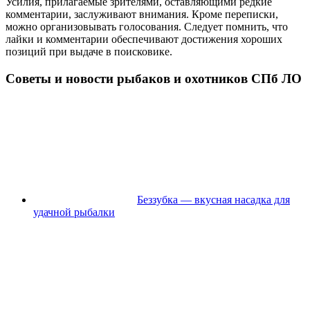
Усилия, прилагаемые зрителями, оставляющими редкие
комментарии, заслуживают внимания. Кроме переписки,
можно организовывать голосования. Следует помнить, что
лайки и комментарии обеспечивают достижения хороших
позиций при выдаче в поисковике.
Советы и новости рыбаков и охотников СПб ЛО
Беззубка — вкусная насадка для
удачной рыбалки