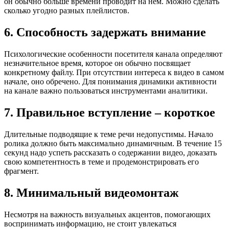
он обычно больше времени проводит на нем. Можно сделать
сколько угодно разных плейлистов.
6. Способность задержать внимание
Психологические особенности посетителя канала определяют
незначительное время, которое он обычно посвящает
конкретному файлу. При отсутствии интереса к видео в самом
начале, оно обречено. Для понимания динамики активности
на канале важно пользоваться инструментами аналитики.
7. Правильное вступление – короткое
Длительные подводящие к теме речи недопустимы. Начало
ролика должно быть максимально динамичным. В течение 15
секунд надо успеть рассказать о содержании видео, доказать
свою компетентность в теме и продемонстрировать его
фрагмент.
8. Минимальный видеомонтаж
Несмотря на важность визуальных акцентов, помогающих
воспринимать информацию, не стоит увлекаться