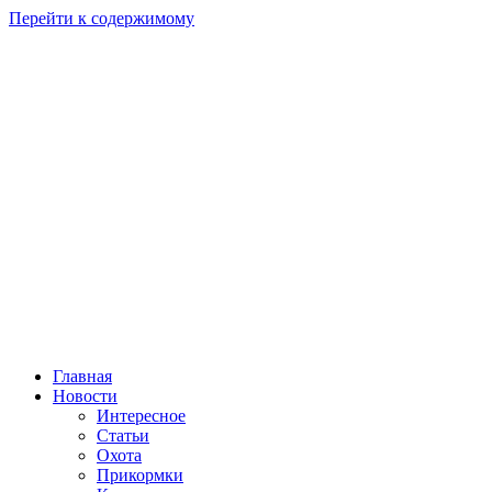
Перейти к содержимому
Главная
Новости
Интересное
Статьи
Охота
Прикормки