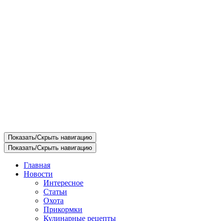
Показать/Скрыть навигацию
Показать/Скрыть навигацию
Главная
Новости
Интересное
Статьи
Охота
Прикормки
Кулинарные рецепты