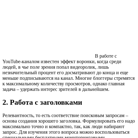
В работе с
YouTube-каналом известен эффект воронки, когда среди
людей, в чье поле зрения попал видеоролик, лишь
незначительный процент его досматривают до конца и еще
меньше подписываются на канал. Многие блоггеры стремятся
к максимальному количеству просмотров, однако главная
задача – удержать интерес зрителей в дальнейшем.
2. Работа с заголовками
Релевантность, то есть соответствие поисковым запросам –
основа создания хорошего заголовка. Формулировать его надо
максимально точно и компактно, так, как люди набирают
запрос. Для изучения этого вопроса можно воспользоваться
специальными бесплатными мониторинговыми