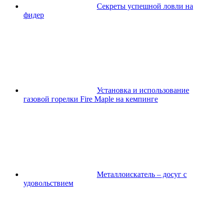
Секреты успешной ловли на
фидер
Установка и использование
газовой горелки Fire Maple на кемпинге
Металлоискатель – досуг с
удовольствием