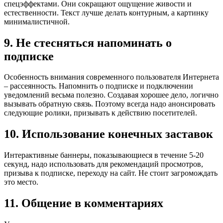
спецэффектами. Они сокращают ощущение живости и
естественности. Текст лучше делать контурным, а картинку
минималистичной.
9. Не стесняться напоминать о
подписке
Особенность внимания современного пользователя Интернета
– рассеянность. Напомнить о подписке и подключении
уведомлений весьма полезно. Создавая хорошее дело, логично
вызывать обратную связь. Поэтому всегда надо анонсировать
следующие ролики, призывать к действию посетителей.
10. Использование конечных заставок
Интерактивные баннеры, показывающиеся в течение 5-20
секунд, надо использовать для рекомендаций просмотров,
призыва к подписке, переходу на сайт. Не стоит загромождать
это место.
11. Общение в комментариях