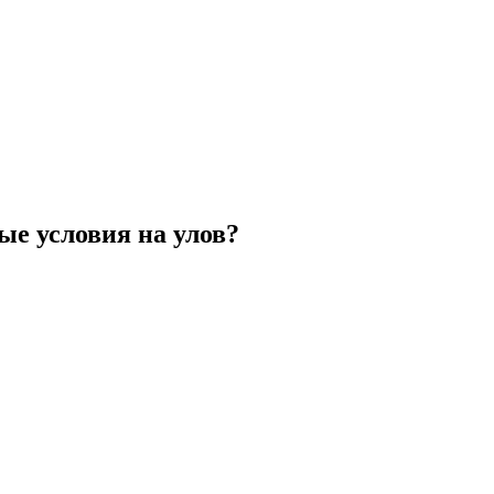
е условия на улов?