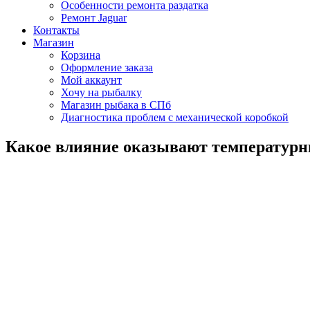
Особенности ремонта раздатка
Ремонт Jaguar
Контакты
Магазин
Корзина
Оформление заказа
Мой аккаунт
Хочу на рыбалку
Магазин рыбака в СПб
Диагностика проблем с механической коробкой
Какое влияние оказывают температурны