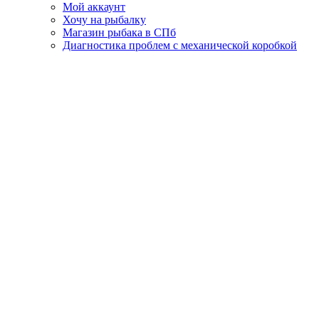
Мой аккаунт
Хочу на рыбалку
Магазин рыбака в СПб
Диагностика проблем с механической коробкой