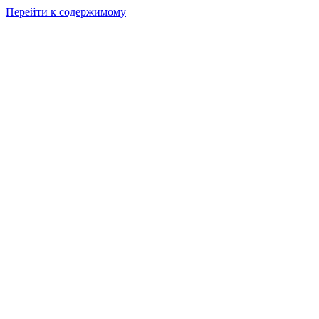
Перейти к содержимому