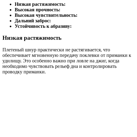
Низкая растяжимость:
Высокая прочность:
Высокая чувствительность:
Дальний заброс:
Устойчивость к абразиву:
Низкая растяжимость
Плетеный шнур практически не растягивается, что
обеспечивает мгновенную передачу поклевки от приманки к
удилищу. Это особенно важно при ловле на джиг, когда
необходимо чувствовать рельеф дна и контролировать
проводку приманки.