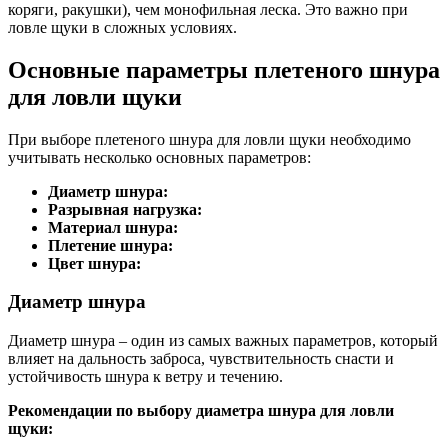
коряги, ракушки), чем монофильная леска. Это важно при
ловле щуки в сложных условиях.
Основные параметры плетеного шнура
для ловли щуки
При выборе плетеного шнура для ловли щуки необходимо
учитывать несколько основных параметров:
Диаметр шнура:
Разрывная нагрузка:
Материал шнура:
Плетение шнура:
Цвет шнура:
Диаметр шнура
Диаметр шнура – один из самых важных параметров, который
влияет на дальность заброса, чувствительность снасти и
устойчивость шнура к ветру и течению.
Рекомендации по выбору диаметра шнура для ловли
щуки: