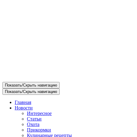
Показать/Скрыть навигацию
Показать/Скрыть навигацию
Главная
Новости
Интересное
Статьи
Охота
Прикормки
Кулинарные рецепты