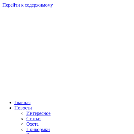
Перейти к содержимому
Главная
Новости
Интересное
Статьи
Охота
Прикормки