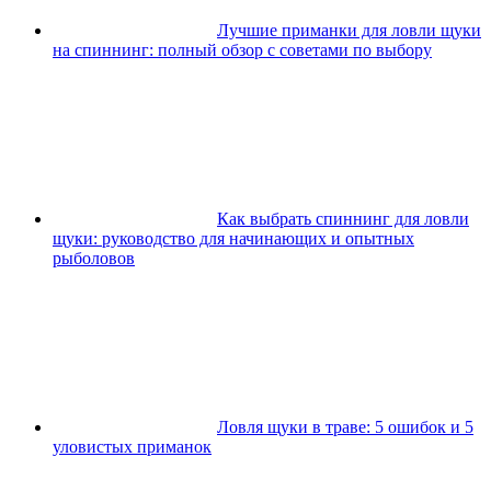
Лучшие приманки для ловли щуки
на спиннинг: полный обзор с советами по выбору
Как выбрать спиннинг для ловли
щуки: руководство для начинающих и опытных
рыболовов
Ловля щуки в траве: 5 ошибок и 5
уловистых приманок