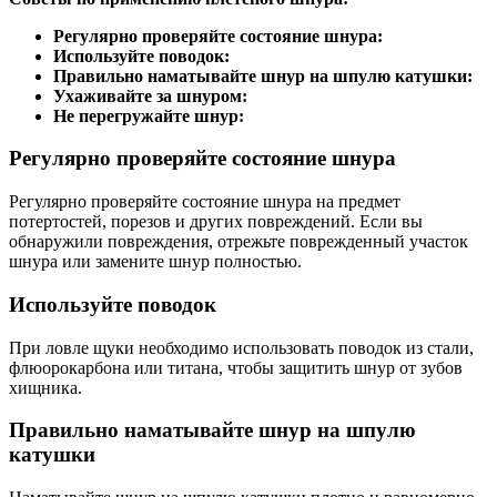
Регулярно проверяйте состояние шнура:
Используйте поводок:
Правильно наматывайте шнур на шпулю катушки:
Ухаживайте за шнуром:
Не перегружайте шнур:
Регулярно проверяйте состояние шнура
Регулярно проверяйте состояние шнура на предмет
потертостей, порезов и других повреждений. Если вы
обнаружили повреждения, отрежьте поврежденный участок
шнура или замените шнур полностью.
Используйте поводок
При ловле щуки необходимо использовать поводок из стали,
флюорокарбона или титана, чтобы защитить шнур от зубов
хищника.
Правильно наматывайте шнур на шпулю
катушки