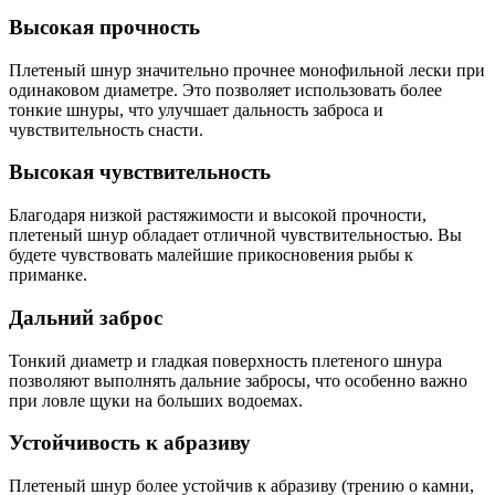
Высокая прочность
Плетеный шнур значительно прочнее монофильной лески при
одинаковом диаметре. Это позволяет использовать более
тонкие шнуры, что улучшает дальность заброса и
чувствительность снасти.
Высокая чувствительность
Благодаря низкой растяжимости и высокой прочности,
плетеный шнур обладает отличной чувствительностью. Вы
будете чувствовать малейшие прикосновения рыбы к
приманке.
Дальний заброс
Тонкий диаметр и гладкая поверхность плетеного шнура
позволяют выполнять дальние забросы, что особенно важно
при ловле щуки на больших водоемах.
Устойчивость к абразиву
Плетеный шнур более устойчив к абразиву (трению о камни,