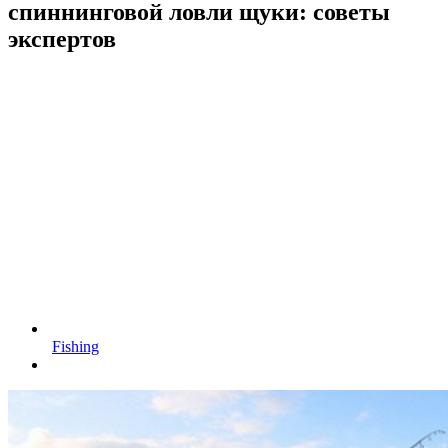
спиннинговой ловли щуки: советы
экспертов
Fishing