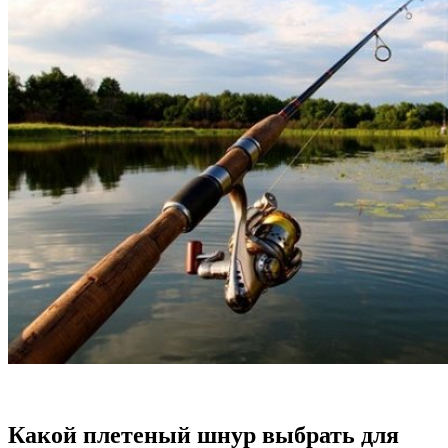
Какой плетеный шнур выбрать для