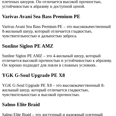
плетеных шнуров. Он отличается высокой прочностью,
устойчивостью к абразиву и доступной ценой.
Varivas Avani Sea Bass Premium PE
Varivas Avani Sea Bass Premium PE – это высококачественный
8-жильный шнур, который отличается гладкостью,
чувствительностью и дальностью заброса.
Sunline Siglon PE AMZ
Sunline Siglon PE AMZ – это 4-жильный шнур, который
отличается высокой прочностью и устойчивостью к абразиву.
Он хорошо подходит для ловли в сложных условиях.
YGK G-Soul Upgrade PE X8
YGK G-Soul Upgrade PE X8 – это высококачественный 8-
жильный шнур, который отличается гладкостью,
чувствительностью и высокой прочностью.
Salmo Elite Braid
Salmo Elite Braid – это доступный и надежный плетеный