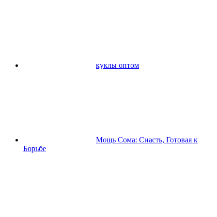
куклы оптом
Мощь Сома: Снасть, Готовая к
Борьбе