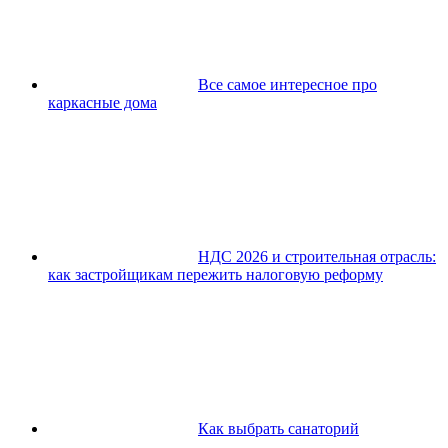
Все самое интересное про
каркасные дома
НДС 2026 и строительная отрасль:
как застройщикам пережить налоговую реформу
Как выбрать санаторий