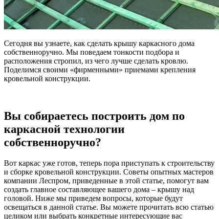
Сегодня вы узнаете, как сделать крышу каркасного дома
собственноручно. Мы поведаем тонкости подбора и
расположения стропил, из чего лучше сделать кровлю.
Поделимся своими «фирменными» приемами крепления
кровельной конструкции.
Вы собираетесь построить дом по
каркасной технологии
собственноручно?
Вот каркас уже готов, теперь пора приступать к строительству
и сборке кровельной конструкции. Советы опытных мастеров
компании Леспром, приведенные в этой статье, помогут вам
создать главное составляющее вашего дома – крышу над
головой. Ниже мы приведем вопросы, которые будут
освещаться в данной статье. Вы можете прочитать всю статью
целиком или выбрать конкретные интересующие вас