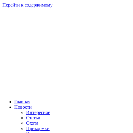
Перейти к содержимому
Главная
Новости
Интересное
Статьи
Охота
Прикормки