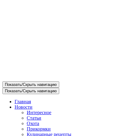
Показать/Скрыть навигацию
Показать/Скрыть навигацию
Главная
Новости
Интересное
Статьи
Охота
Прикормки
Кулинарные рецепты