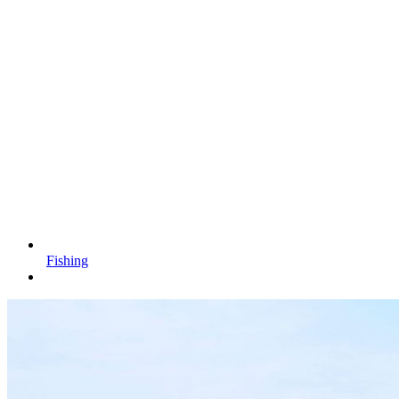
Fishing