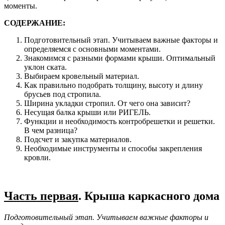
моменты.
СОДЕРЖАНИЕ:
Подготовительный этап. Учитываем важные факторы и
определяемся с основными моментами.
Знакомимся с разными формами крыши. Оптимальный
уклон ската.
Выбираем кровельный материал.
Как правильно подобрать толщину, высоту и длину
брусьев под стропила.
Ширина укладки стропил. От чего она зависит?
Несущая балка крыши или РИГЕЛЬ.
Функции и необходимость контробрешетки и решетки.
В чем разница?
Подсчет и закупка материалов.
Необходимые инструменты и способы закрепления
кровли.
Часть первая
. Крыша каркасного дома
Подготовительный этап. Учитываем важные факторы и