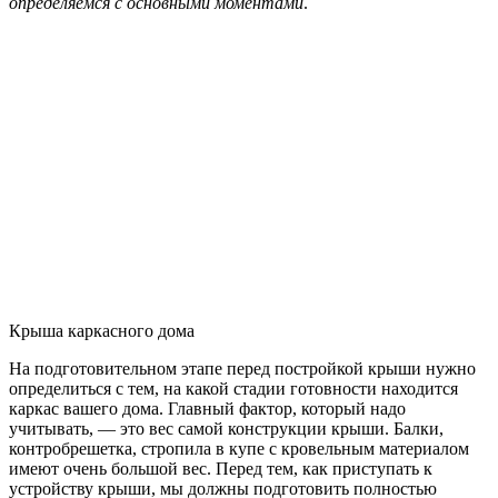
определяемся с основными моментами
.
Крыша каркасного дома
На подготовительном этапе перед постройкой крыши нужно
определиться с тем, на какой стадии готовности находится
каркас вашего дома. Главный фактор, который надо
учитывать, — это вес самой конструкции крыши. Балки,
контробрешетка, стропила в купе с кровельным материалом
имеют очень большой вес. Перед тем, как приступать к
устройству крыши, мы должны подготовить полностью