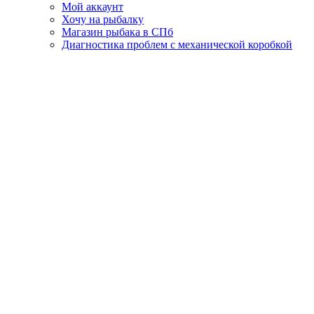
Мой аккаунт
Хочу на рыбалку
Магазин рыбака в СПб
Диагностика проблем с механической коробкой