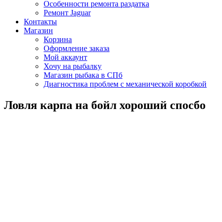
Особенности ремонта раздатка
Ремонт Jaguar
Контакты
Магазин
Корзина
Оформление заказа
Мой аккаунт
Хочу на рыбалку
Магазин рыбака в СПб
Диагностика проблем с механической коробкой
Ловля карпа на бойл хороший спосбо