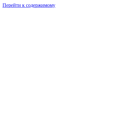
Перейти к содержимому