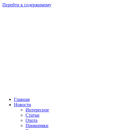
Перейти к содержимому
Главная
Новости
Интересное
Статьи
Охота
Прикормки