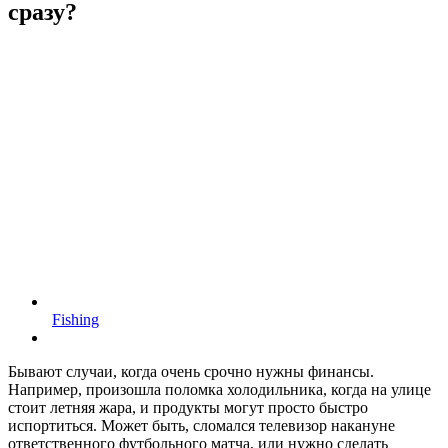
сразу?
Fishing
Бывают случаи, когда очень срочно нужны финансы.
Например, произошла поломка холодильника, когда на улице
стоит летняя жара, и продукты могут просто быстро
испортиться. Может быть, сломался телевизор накануне
ответственного футбольного матча, или нужно сделать