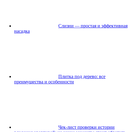
Слизни — простая и эффективная
насадка
Плитка под дерево: все
преимущества и особенности
Чек-лист проверки истории