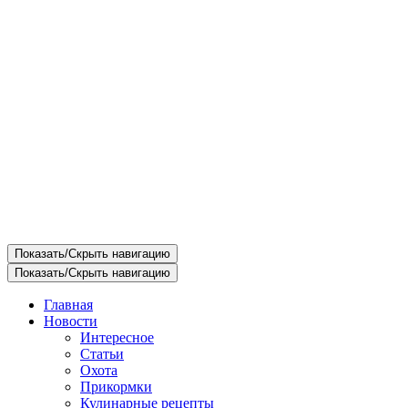
Показать/Скрыть навигацию
Показать/Скрыть навигацию
Главная
Новости
Интересное
Статьи
Охота
Прикормки
Кулинарные рецепты