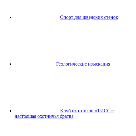
Спорт для шведских стенок
Геологические изыскания
Клуб охотников «ТИСС»:
настоящая охотничья братва