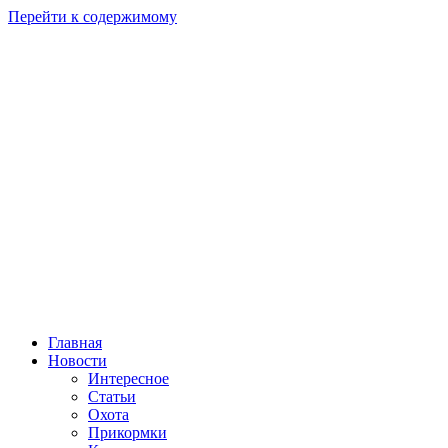
Перейти к содержимому
Главная
Новости
Интересное
Статьи
Охота
Прикормки