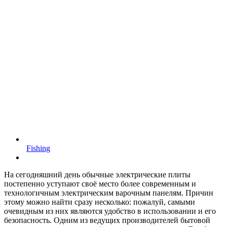
Fishing
На сегодняшний день обычные электрические плиты
постепенно уступают своё место более современным и
технологичным электрическим варочным панелям.
Причин
этому можно найти сразу несколько: пожалуй, самыми
очевидным из них являются удобство в использовании и его
безопасность. Одним из ведущих производителей бытовой