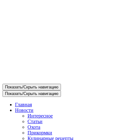
Показать/Скрыть навигацию
Показать/Скрыть навигацию
Главная
Новости
Интересное
Статьи
Охота
Прикормки
Кулинарные рецепты