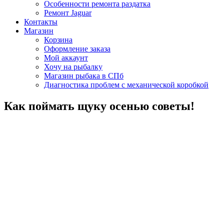
Особенности ремонта раздатка
Ремонт Jaguar
Контакты
Магазин
Корзина
Оформление заказа
Мой аккаунт
Хочу на рыбалку
Магазин рыбака в СПб
Диагностика проблем с механической коробкой
Как поймать щуку осенью советы!