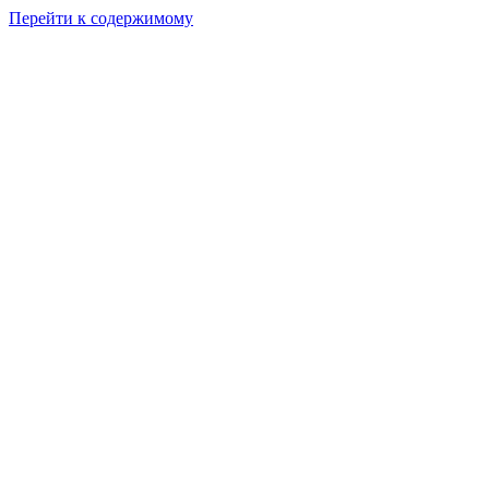
Перейти к содержимому