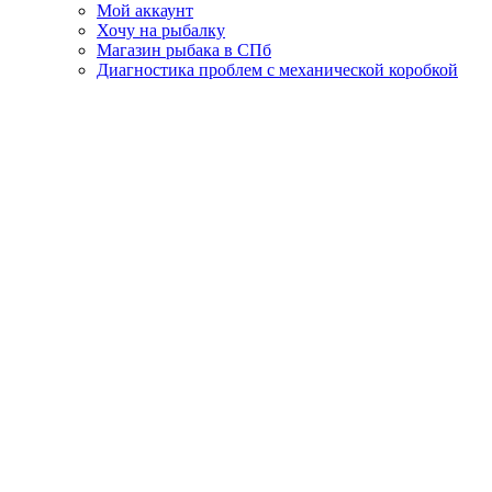
Мой аккаунт
Хочу на рыбалку
Магазин рыбака в СПб
Диагностика проблем с механической коробкой