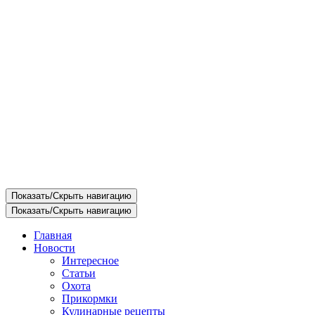
Показать/Скрыть навигацию
Показать/Скрыть навигацию
Главная
Новости
Интересное
Статьи
Охота
Прикормки
Кулинарные рецепты