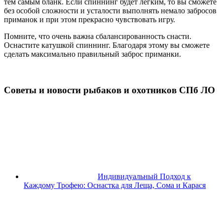
тем самым бланк. Если спиннинг будет легким, то вы сможете
без особой сложности и усталости выполнять немало забросов
приманок и при этом прекрасно чувствовать игру.
Помните, что очень важна сбалансированность снасти.
Оснастите катушкой спиннинг. Благодаря этому вы сможете
сделать максимально правильный заброс приманки.
Советы и новости рыбаков и охотников СПб ЛО
Индивидуальный Подход к
Каждому Трофею: Оснастка для Леща, Сома и Карася