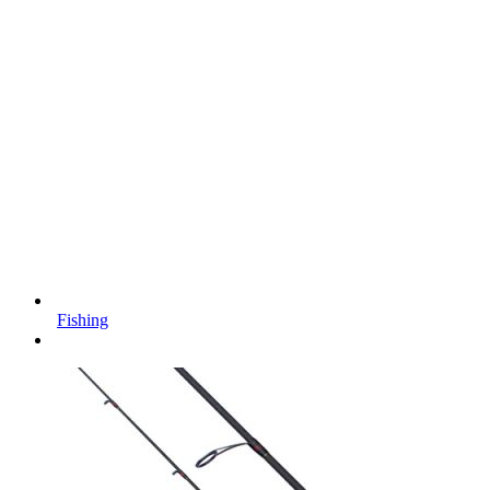
Fishing