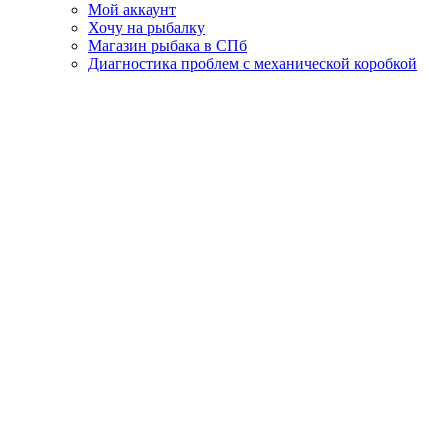
Мой аккаунт
Хочу на рыбалку
Магазин рыбака в СПб
Диагностика проблем с механической коробкой