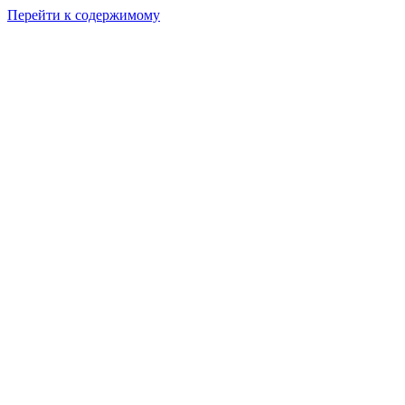
Перейти к содержимому