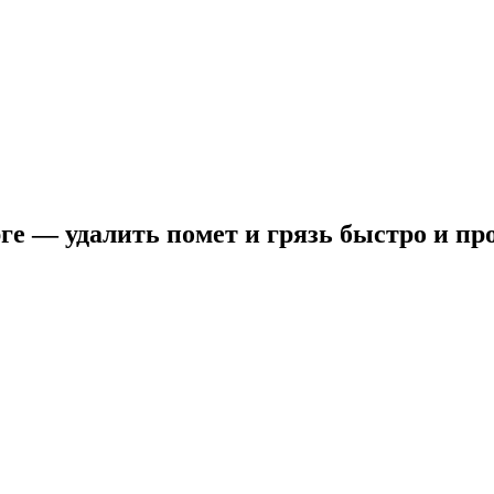
ге — удалить помет и грязь быстро и п