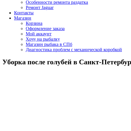
Особенности ремонта раздатка
Ремонт Jaguar
Контакты
Магазин
Корзина
Оформление заказа
Мой аккаунт
Хочу на рыбалку
Магазин рыбака в СПб
Диагностика проблем с механической коробкой
Уборка после голубей в Санкт-Петербур