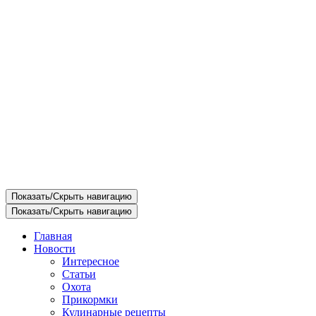
Показать/Скрыть навигацию
Показать/Скрыть навигацию
Главная
Новости
Интересное
Статьи
Охота
Прикормки
Кулинарные рецепты