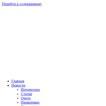
Перейти к содержимому
Главная
Новости
Интересное
Статьи
Охота
Прикормки