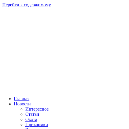
Перейти к содержимому
Главная
Новости
Интересное
Статьи
Охота
Прикормки