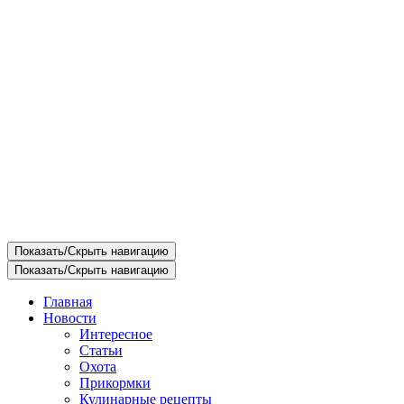
Показать/Скрыть навигацию
Показать/Скрыть навигацию
Главная
Новости
Интересное
Статьи
Охота
Прикормки
Кулинарные рецепты