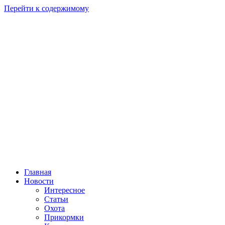
Перейти к содержимому
Главная
Новости
Интересное
Статьи
Охота
Прикормки