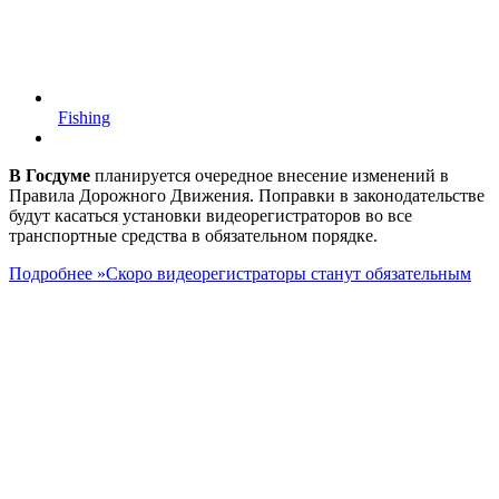
Fishing
В Госдуме
планируется очередное внесение изменений в
Правила Дорожного Движения. Поправки в законодательстве
будут касаться установки видеорегистраторов во все
транспортные средства в обязательном порядке.
Подробнее »
Скоро видеорегистраторы станут обязательным