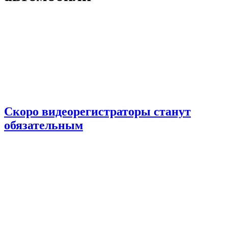
Скоро видеорегистраторы станут
обязательным