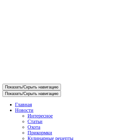
Показать/Скрыть навигацию
Показать/Скрыть навигацию
Главная
Новости
Интересное
Статьи
Охота
Прикормки
Кулинарные рецепты