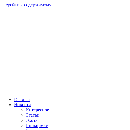
Перейти к содержимому
Главная
Новости
Интересное
Статьи
Охота
Прикормки