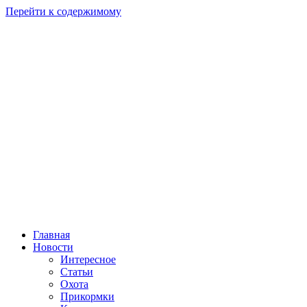
Перейти к содержимому
Главная
Новости
Интересное
Статьи
Охота
Прикормки