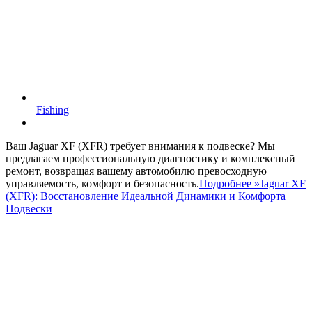
Fishing
Ваш Jaguar XF (XFR) требует внимания к подвеске? Мы
предлагаем профессиональную диагностику и комплексный
ремонт, возвращая вашему автомобилю превосходную
управляемость, комфорт и безопасность.
Подробнее »
Jaguar XF
(XFR): Восстановление Идеальной Динамики и Комфорта
Подвески