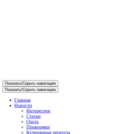
Показать/Скрыть навигацию
Показать/Скрыть навигацию
Главная
Новости
Интересное
Статьи
Охота
Прикормки
Кулинарные рецепты