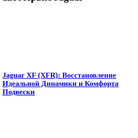
Jaguar XF (XFR): Восстановление
Идеальной Динамики и Комфорта
Подвески